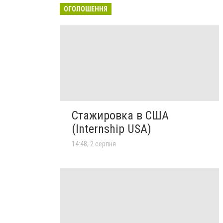
ОГОЛОШЕННЯ
Стажировка в США
(Internship USA)
14:48, 2 серпня