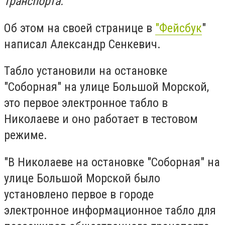
транспорта.
Об этом на своей странице в
"Фейсбук
"
написал Александр Сенкевич.
Табло установили на остановке
"Соборная" на улице Большой Морской,
это первое электронное табло в
Николаеве и оно работает в тестовом
режиме.
"В Николаеве на остановке "Соборная" на
улице Большой Морской было
установлено первое в городе
электронное информационное табло для