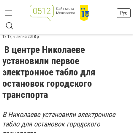
Рус
13:13, 6 липня 2018 р.
В центре Николаеве
установили первое
электронное табло для
остановок городского
транспорта
В Николаеве установили электронное
табло для остановок городского