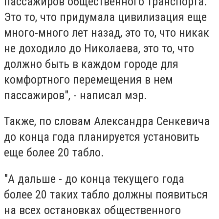
пассажиров общественного транспорта.
Это то, что придумала цивилизация еще
много-много лет назад, это то, что никак
не доходило до Николаева, это то, что
должно быть в каждом городе для
комфортного перемещения в нем
пассажиров", - написал мэр.
Также, по словам Александра Сенкевича
до конца года планируется установить
еще более 20 табло.
"А дальше - до конца текущего года
более 20 таких табло должны появиться
на всех остановках общественного