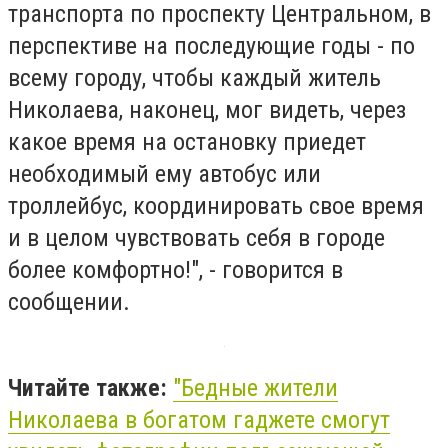
транспорта по проспекту Центральном, в
перспективе на последующие годы - по
всему городу, чтобы каждый житель
Николаева, наконец, мог видеть, через
какое время на остановку приедет
необходимый ему автобус или
троллейбус, координировать свое время
и в целом чувствовать себя в городе
более комфортно!", - говорится в
сообщении.
Читайте также:
"Бедные жители
Николаева в богатом гаджете смогут