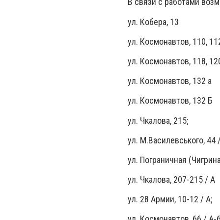
В связи с работами возм
ул. Кобера, 13
ул. Космонавтов, 110, 11
ул. Космонавтов, 118, 12
ул. Космонавтов, 132 а
ул. Космонавтов, 132 Б
ул. Чкалова, 215;
ул. М.Василевського, 44 /
ул. Пограничная (Чигрина)
ул. Чкалова, 207-215 / А
ул. 28 Армии, 10-12 / А;
ул. Космонавтов, 66 / А-6