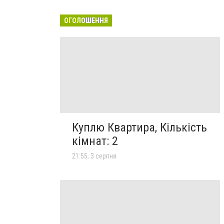
ОГОЛОШЕННЯ
Куплю Квартира, Кількість
кімнат: 2
21:55, 3 серпня