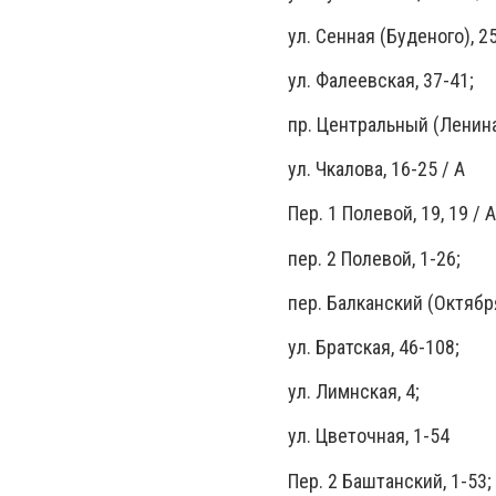
ул. Сенная (Буденого), 25
ул. Фалеевская, 37-41;
пр. Центральный (Ленина
ул. Чкалова, 16-25 / А
Пер. 1 Полевой, 19, 19 / А
пер. 2 Полевой, 1-26;
пер. Балканский (Октября)
ул. Братская, 46-108;
ул. Лимнская, 4;
ул. Цветочная, 1-54
Пер. 2 Баштанский, 1-53;