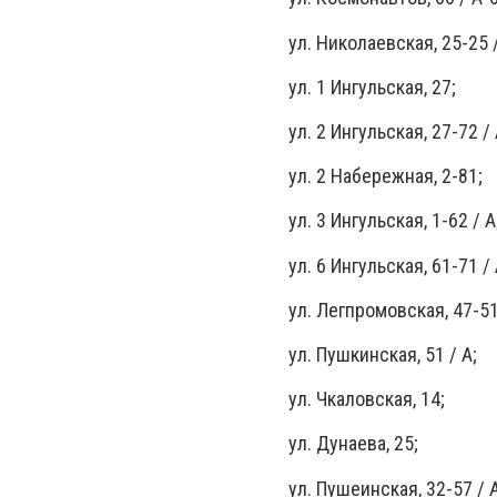
ул. Николаевская, 25-25 
ул. 1 Ингульская, 27;
ул. 2 Ингульская, 27-72 / 
ул. 2 Набережная, 2-81;
ул. 3 Ингульская, 1-62 / А
ул. 6 Ингульская, 61-71 / 
ул. Легпромовская, 47-5
ул. Пушкинская, 51 / А;
ул. Чкаловская, 14;
ул. Дунаева, 25;
ул. Пушеинская, 32-57 / А