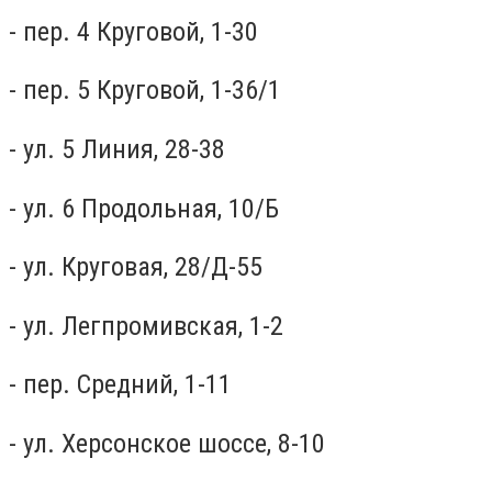
- пер. 4 Круговой, 1-30
- пер. 5 Круговой, 1-36/1
- ул. 5 Линия, 28-38
- ул. 6 Продольная, 10/Б
- ул. Круговая, 28/Д-55
- ул. Легпромивская, 1-2
- пер. Средний, 1-11
- ул. Херсонское шоссе, 8-10