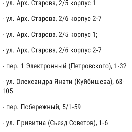
- ул. Арх. Старова, 2/5 корпус 1
- ул. Арх. Старова, 2/6 корпус 2-7
- ул. Арх. Старова, 2/5 корпус 1;
- ул. Арх. Старова, 2/6 корпус 2-7
- пер. 1 Электронный (Петровского), 1-32
- ул. Олександра Янати (Куйбишева), 63-
105
- пер. Побережный, 5/1-59
- ул. Привитна (Сьезд Советов), 1-6