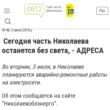
Рус
09:48, 3 липня 2018 р.
Сегодня часть Николаева
останется без света, - АДРЕСА
Во вторник, 3 июля, в Николаеве
планируются аварийно-ремонтные работы
на электросети.
Об этом сообщается на сайте
"Николаевоблэнерго".