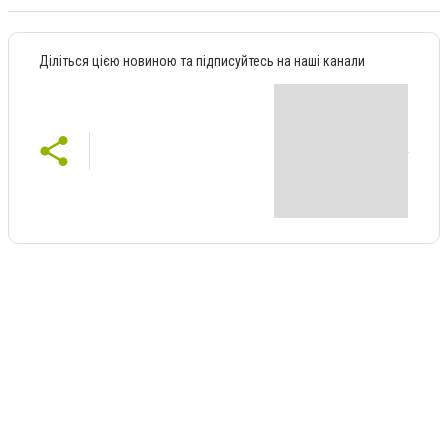
Діліться цією новиною та підписуйтесь на наші канали