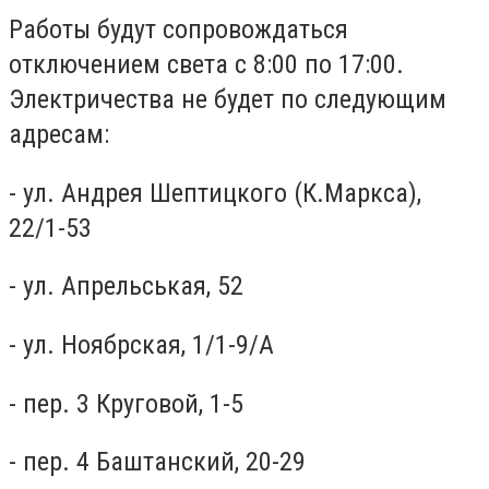
Работы будут сопровождаться
отключением света с 8:00 по 17:00.
Электричества не будет по следующим
адресам:
- ул. Андрея Шептицкого (К.Маркса),
22/1-53
- ул. Апрельськая, 52
- ул. Ноябрская, 1/1-9/А
- пер. 3 Круговой, 1-5
- пер. 4 Баштанский, 20-29