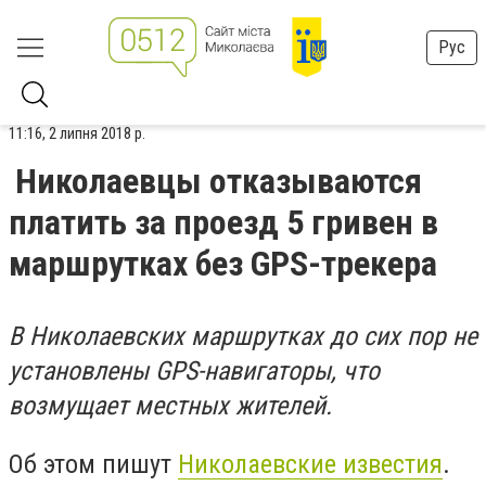
Рус
11:16, 2 липня 2018 р.
Николаевцы отказываются
платить за проезд 5 гривен в
маршрутках без GPS-трекера
В Николаевских маршрутках до сих пор не
установлены GPS-навигаторы, что
возмущает местных жителей.
Об этом пишут
Николаевские известия
.