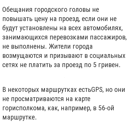
Обещания городского головы не
повышать цену на проезд, если они не
будут установлены на всех автомобилях,
занимающихся перевозками пассажиров,
не выполнены. Жители города
возмущаются и призывают в социальных
сетях не платить за проезд по 5 гривен.
В некоторых маршрутках естьGPS, но они
не просматриваются на карте
горисполкома, как, например, в 56-ой
маршрутке.