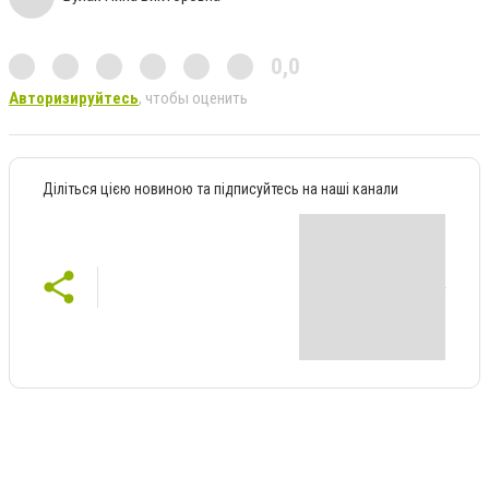
0,0
Авторизируйтесь
, чтобы оценить
Діліться цією новиною та підписуйтесь на наші канали