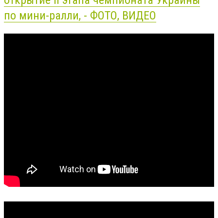
по мини-ралли, - ФОТО, ВИДЕО