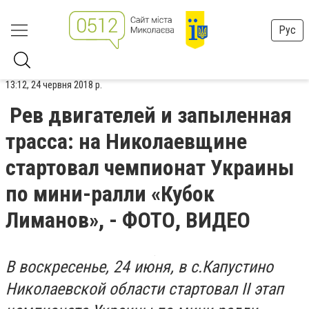
Рус
13:12, 24 червня 2018 р.
Рев двигателей и запыленная
трасса: на Николаевщине
стартовал чемпионат Украины
по мини-ралли «Кубок
Лиманов», - ФОТО, ВИДЕО
В воскресенье, 24 июня, в с.Капустино
Николаевской области стартовал ІІ этап