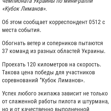
чемпионата Украины по мини-ралли
«Кубок Лиманов».
Об этом сообщает корреспондент 0512 с
места события.
Обогнать ветер и соперников пытаются
37 команд из разных областей Украины.
Проехать 120 километров на скорость.
Такова цена победы для участников
соревнований "Кубок Лиманов».
Успех любого экипажа зависит не только
от слаженной работы пилота и штурмана,
но и от качественно выполненной