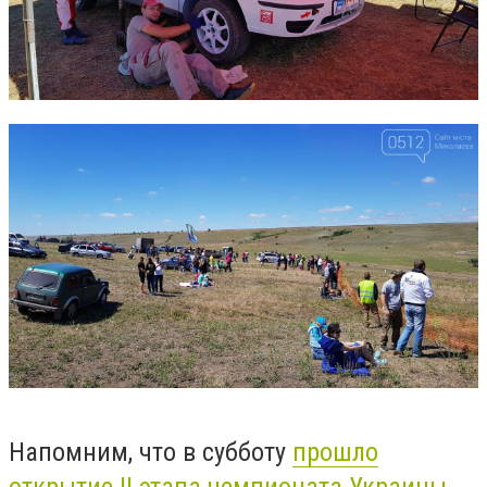
Напомним, что в субботу
прошло
открытие II этапа чемпионата Украины