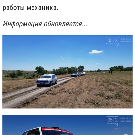
работы механика.
Информация обновляется...