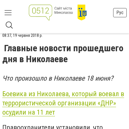
Рус
08:37, 19 червня 2018 р.
Главные новости прошедшего
дня в Николаеве
Что произошло в Николаеве 18 июня?
Боевика из Николаева, который воевал в
террористической организации «ДНР»
осудили на 11 лет
Правоохранители установили, что