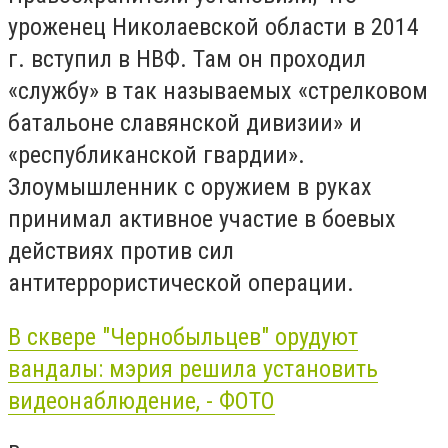
уроженец Николаевской области в 2014
г. вступил в НВФ. Там он проходил
«службу» в так называемых «стрелковом
батальоне славянской дивизии» и
«республиканской гвардии».
Злоумышленник с оружием в руках
принимал активное участие в боевых
действиях против сил
антитеррористической операции.
В сквере "Чернобыльцев" орудуют
вандалы: мэрия решила установить
видеонаблюдение, - ФОТО