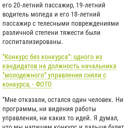
его 20-летний пассажир, 19-летний
водитель мопеда и его 18-летний
пассажир с телесными повреждениями
различной степени тяжести были
госпитализированы.
"Конкурс без конкурса": одного из
кандидатов на должность начальника
"молодежного" управления сняли с
конкурса, - ФОТО
"Мне отказали, остался один человек. Ни
программы, ни видения работы
управления, ни каких то идей. Я думал,
что мы напишем конкурс и дальше будет