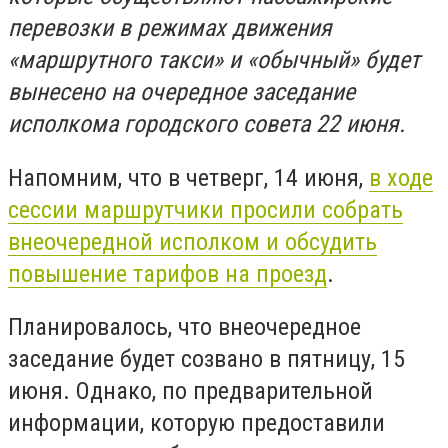
перевозки в режимах движения
«маршрутного такси» и «обычный» будет
вынесено на очередное заседание
исполкома городского совета 22 июня.
Напомним, что в четверг, 14 июня,
в ходе
сессии маршрутчики просили собрать
внеочередной исполком и обсудить
повышение тарифов на проезд
.
Планировалось, что внеочередное
заседание будет созвано в пятницу, 15
июня. Однако, по предварительной
информации, которую предоставили