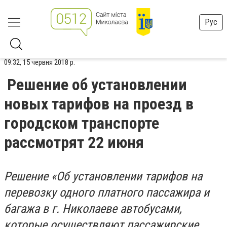
Рус
09:32, 15 червня 2018 р.
Решение об установлении
новых тарифов на проезд в
городском транспорте
рассмотрят 22 июня
Решение «Об установлении тарифов на
перевозку одного платного пассажира и
багажа в г. Николаеве автобусами,
которые осуществляют пассажирские