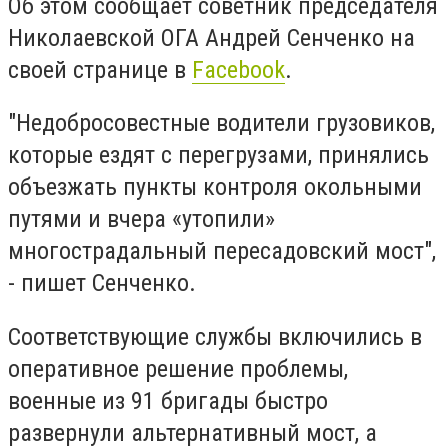
Об этом сообщает советник председателя
Николаевской ОГА Андрей Сенченко на
своей странице в
Facebook
.
"Недобросовестные водители грузовиков,
которые ездят с перегрузами, принялись
объезжать пункты контроля окольными
путями и вчера «утопили»
многострадальный пересадовский мост",
- пишет Сенченко.
Соответствующие службы включились в
оперативное решение проблемы,
военные из 91 бригады быстро
развернули альтернативный мост, а