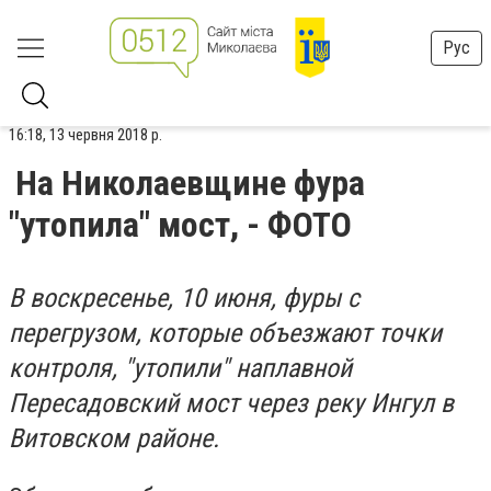
Рус
16:18, 13 червня 2018 р.
На Николаевщине фура
"утопила" мост, - ФОТО
В воскресенье, 10 июня, фуры с
перегрузом, которые объезжают точки
контроля, "утопили" наплавной
Пересадовский мост через реку Ингул в
Витовском районе.