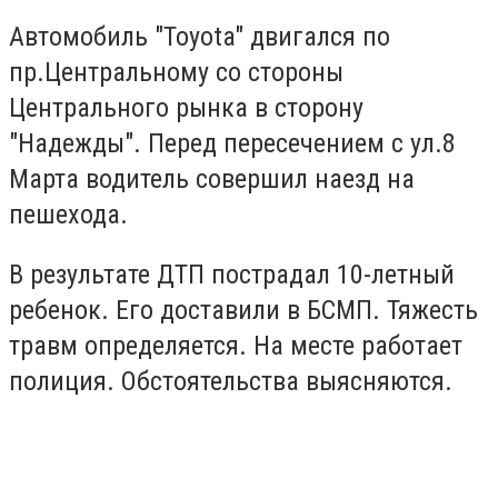
Автомобиль "Toyota" двигался по
пр.Центральному со стороны
Центрального рынка в сторону
"Надежды". Перед пересечением с ул.8
Марта водитель совершил наезд на
пешехода.
В результате ДТП пострадал 10-летный
ребенок. Его доставили в БСМП. Тяжесть
травм определяется. На месте работает
полиция. Обстоятельства выясняются.