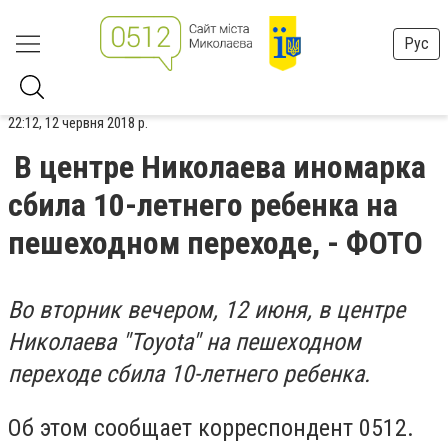
Рус
22:12, 12 червня 2018 р.
В центре Николаева иномарка
сбила 10-летнего ребенка на
пешеходном переходе, - ФОТО
Во вторник вечером, 12 июня, в центре
Николаева "Toyota" на пешеходном
переходе сбила 10-летнего ребенка.
Об этом сообщает корреспондент 0512.