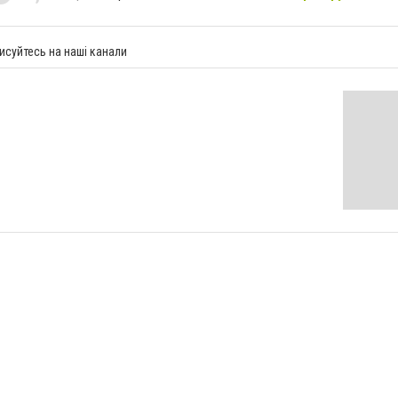
исуйтесь на наші канали