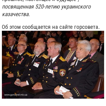
посвященная 520-летию украинского
казачества.
Об этом сообщается на сайте горсовета.