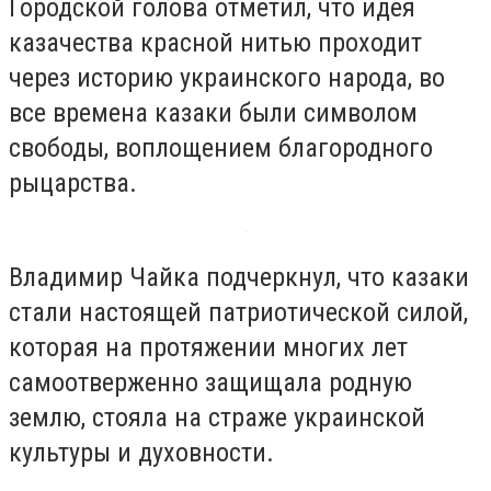
Городской голова отметил, что идея
казачества красной нитью проходит
через историю украинского народа, во
все времена казаки были символом
свободы, воплощением благородного
рыцарства.
Владимир Чайка подчеркнул, что казаки
стали настоящей патриотической силой,
которая на протяжении многих лет
самоотверженно защищала родную
землю, стояла на страже украинской
культуры и духовности.