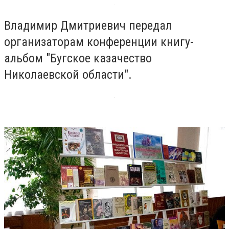
Владимир Дмитриевич передал
организаторам конференции книгу-
альбом "Бугское казачество
Николаевской области".