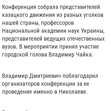
Конференция собрала представителей
казацкого движения из разных уголков
нашей страны, профессоров
Национальной академии наук Украины,
представителей ведущих отечественных
вузов. В мероприятии принял участие
городской голова Владимир Чайка.
Владимир Дмитриевич поблагодарил
организаторов конференции за ее
проведение именно в Николаеве.