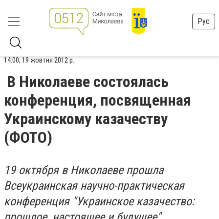
Рус
14:00, 19 жовтня 2012 р.
В Николаеве состоялась
конференция, посвященная
Украинскому казачеству
(ФОТО)
19 октября в Николаеве прошла
Всеукраинская научно-практическая
конференция "Украинское казачество:
прошлое, настоящее и будущее",