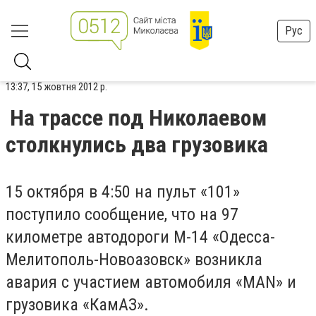
Рус
13:37, 15 жовтня 2012 р.
На трассе под Николаевом
столкнулись два грузовика
15 октября в 4:50 на пульт «101»
поступило сообщение, что на 97
километре автодороги М-14 «Одесса-
Мелитополь-Новоазовск» возникла
авария с участием автомобиля «МАN» и
грузовика «КамАЗ».