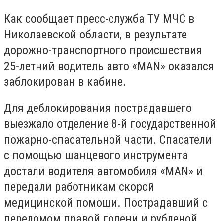
Как сообщает пресс-служба ТУ МЧС в
Николаевской области, в результате
дорожно-транспортного происшествия
25-летний водитель авто «МАN» оказался
заблокирован в кабине.
Для деблокирования пострадавшего
выезжало отделение 8-й государственной
пожарно-спасательной части. Спасатели
с помощью шанцевого инструмента
достали водителя автомобиля «MAN» и
передали работникам скорой
медицинской помощи. Пострадавший с
переломом правой голени и рубленой