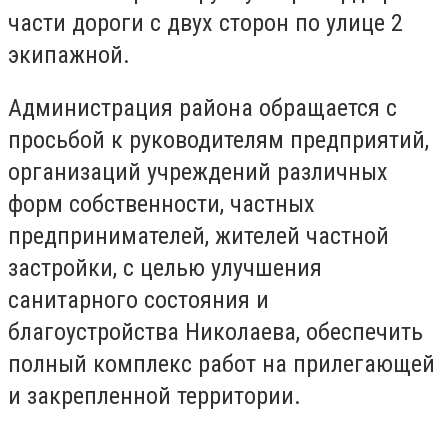
части дороги с двух сторон по улице 2
экипажной.
Администрация района обращается с
просьбой к руководителям предприятий,
организаций учреждений различных
форм собственности, частных
предпринимателей, жителей частной
застройки, с целью улучшения
санитарного состояния и
благоустройства Николаева, обеспечить
полный комплекс работ на прилегающей
и закрепленной территории.