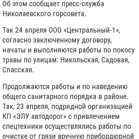
Об этом сообщает пресс-служба
Николаевского горсовета.
Так 24 апреля ООО «Центральный-1»,
согласно заключенному договору,
начаты и выполняются работы по покосу
травы по улицам: Никольская, Садовая,
Спасская.
Продолжаются работы и по наведению
общего санитарного порядка в районе.
Так, 23 апреля, подрядной организацией
КП «ЭЛУ автодорог» с привлечением
спецтехники осуществлялись работы по
очистке от грязи вручную прибордюрной