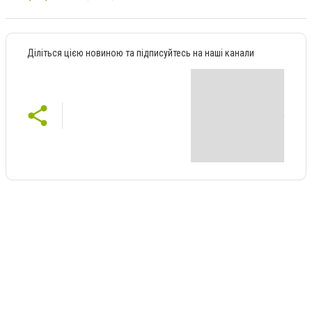
Діліться цією новиною та підписуйтесь на наші канали