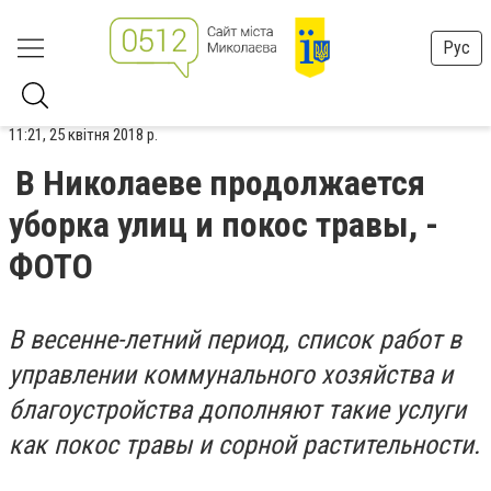
Рус
11:21, 25 квітня 2018 р.
В Николаеве продолжается
уборка улиц и покос травы, -
ФОТО
В весенне-летний период, список работ в
управлении коммунального хозяйства и
благоустройства дополняют такие услуги
как покос травы и сорной растительности.