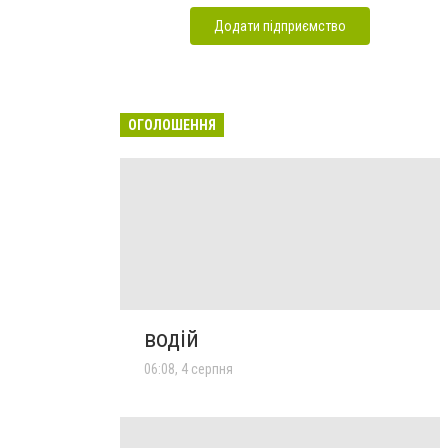
Додати підприємство
ОГОЛОШЕННЯ
водій
06:08, 4 серпня