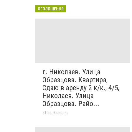
ОГОЛОШЕННЯ
г. Николаев. Улица
Образцова. Квартира,
Сдаю в аренду 2 к/к., 4/5,
Николаев. Улица
Образцова. Райо...
21:56, 3 серпня