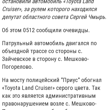
остановили автомобиль «Toyota Land
Cruiser», за рулем которого находился
депутат областного совета Сергей Чмырь.
Об этом 0512 сообщили очевидцы.
Патрульный автомобиль двигался по
объездной трассе со стороны с.
Зайчевское в сторону с. Мешково-
Погорелово.
На мосту полицейский "Приус" обогнал
«Toyota Land Cruiser» серого цвета. Так
как это является административным
правонарушением возле с. Мешково-