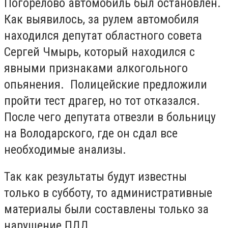
Погорелово автомобиль был остановлен.
Как выявилось, за рулем автомобиля
находился депутат областного совета
Сергей Чмырь, который находился с
явными признаками алкогольного
опьянения. Полицейские предложили
пройти тест драгер, но тот отказался.
После чего депутата отвезли в больницу
на Володарского, где он сдал все
необходимые анализы.
Так как результаты будут известны
только в субботу, то административные
материалы были составлены только за
нарушение ПДД.