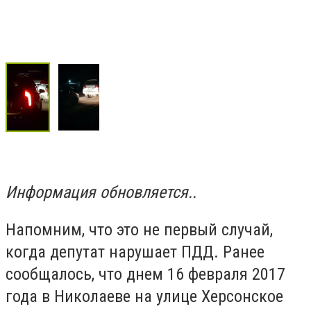
Информация обновляется..
Напомним, что это не первый случай,
когда депутат нарушает ПДД. Ранее
сообщалось, что днем 16 февраля 2017
года в Николаеве на улице Херсонское