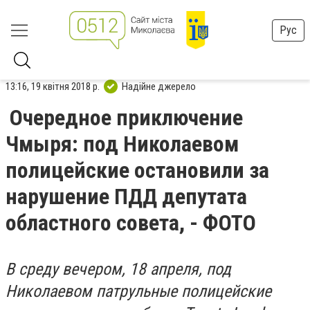
Рус
13:16, 19 квітня 2018 р.
Надійне джерело
Очередное приключение
Чмыря: под Николаевом
полицейские остановили за
нарушение ПДД депутата
областного совета, - ФОТО
В среду вечером, 18 апреля, под
Николаевом патрульные полицейские