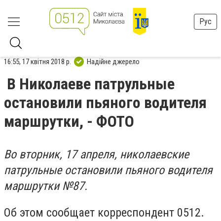
Рус
16:55, 17 квітня 2018 р.
Надійне джерело
В Николаеве патрульные
остановили пьяного водителя
маршрутки, - ФОТО
Во вторник, 17 апреля, николаевские
патрульные остановили пьяного водителя
маршрутки №87.
Об этом сообщает корреспондент 0512.