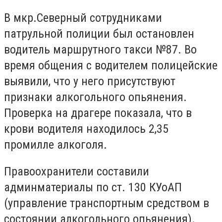
В мкр.Северный сотрудниками
патрульной полиции был остановлен
водитель маршрутного такси №87. Во
время общения с водителем полицейские
выявили, что у него присутствуют
признаки алкогольного опьянения.
Проверка на драгере показала, что в
крови водителя находилось 2,35
промилле алкоголя.
Правоохранители составили
админматериалы по ст. 130 КУоАП
(управление транспортным средством в
состоянии алкогольного опьянения).