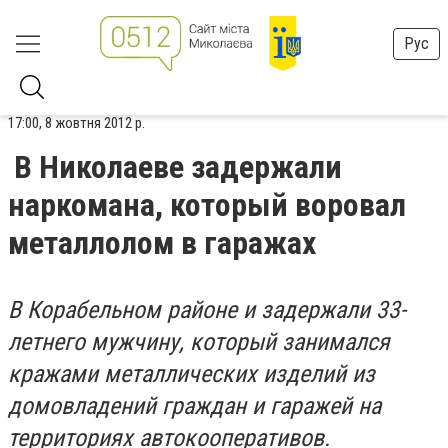
Рус
17:00, 8 жовтня 2012 р.
В Николаеве задержали
наркомана, который воровал
металлолом в гаражах
В Корабельном районе и задержали 33-
летнего мужчину, который занимался
кражами металлических изделий из
домовладений граждан и гаражей на
территориях автокооперативов.