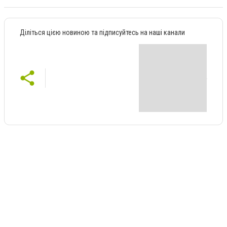
Діліться цією новиною та підписуйтесь на наші канали