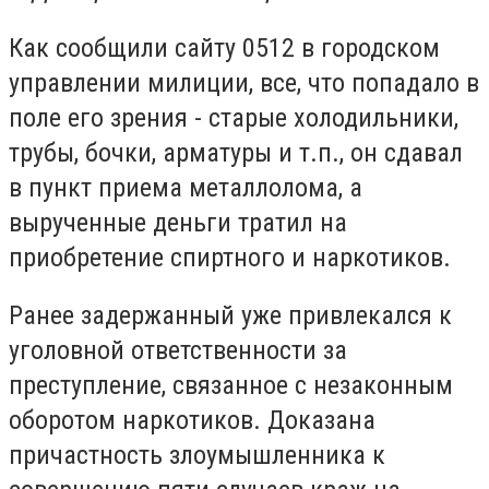
Как сообщили сайту 0512 в городском
управлении милиции, в
се, что попадало в
поле его зрения - старые холодильники,
трубы, бочки, арматуры и т.п., он сдавал
в пункт приема металлолома, а
вырученные деньги тратил на
приобретение спиртного и наркотиков.
Ранее задержанный уже привлекался к
уголовной ответственности за
преступление, связанное с незаконным
оборотом наркотиков.
Доказана
причастность злоумышленника к