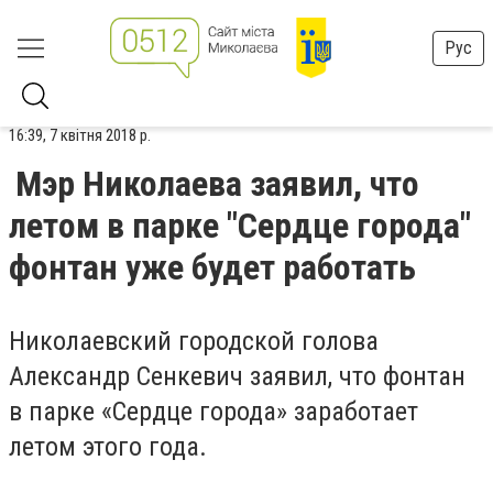
Рус
16:39, 7 квітня 2018 р.
Мэр Николаева заявил, что
летом в парке "Сердце города"
фонтан уже будет работать
Николаевский городской голова
Александр Сенкевич заявил, что фонтан
в парке «Сердце города» заработает
летом этого года.