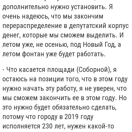
дополнительно нужно установить. Я
очень надеюсь, что мы закончим
перераспределение в депутатский корпус
денег, которые мы сможем выделить. И
летом уже, не осенью, под Новый Год, а
летом фонтан уже будет работать.
- Что касается площади (Соборной), я
остаюсь на позиции того, что в этом году
нужно начать эту работу, я не уверен, что
мы сможем закончить ее в этом году. Но
это нужно будет обязательно сделать,
потому что городу в 2019 году
исполняется 230 лет, нужен какой-то