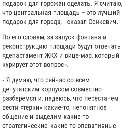
подарок для горожан сделать. Я считаю,
что центральная площадь – это лучший
подарок для города, - сказал Сенкевич.
По его словам, за запуск фонтана и
реконструкцию площади будут отвечать
«департамент ЖКХ и вице-мэр, который
курирует этот вопрос».
- Я думаю, что сейчас со всем
депутатским корпусом совместно
разберемся и, надеюсь, что перестанем
вести «терки» какие-то, непонятное
общение и выделим какие-то
стратегические, какие-то оперативные