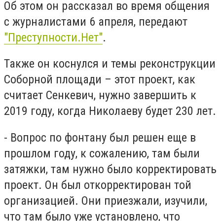
Об этом он рассказал во время общения
с журналистами 6 апреля, передают
"Преступности.Нет"
.
Также он коснулся и темы реконструкции
Соборной площади – этот проект, как
считает Сенкевич, нужно завершить к
2019 году, когда Николаеву будет 230 лет.
- Вопрос по фонтану был решен еще в
прошлом году, к сожалению, там были
затяжки, там нужно было корректировать
проект. Он был откорректирован той
организацией. Они приезжали, изучили,
что там было уже установлено, что