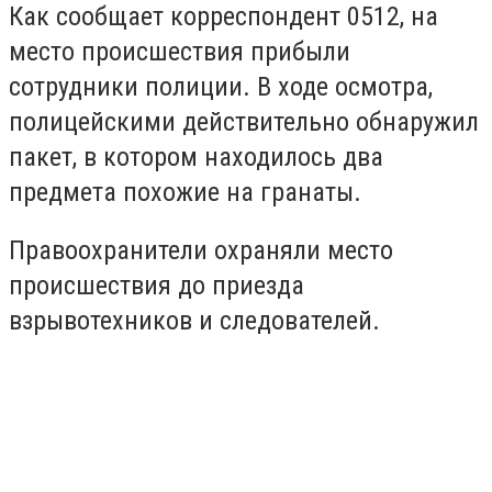
Как сообщает корреспондент 0512, на
место происшествия прибыли
сотрудники полиции. В ходе осмотра,
полицейскими действительно обнаружил
пакет, в котором находилось два
предмета похожие на гранаты.
Правоохранители охраняли место
происшествия до приезда
взрывотехников и следователей.