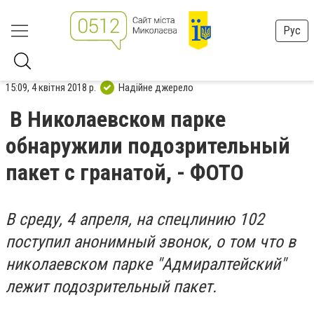
Рус
15:09, 4 квітня 2018 р.
Надійне джерело
В Николаевском парке
обнаружили подозрительный
пакет с гранатой, - ФОТО
В среду, 4 апреля, на спецлинию 102
поступил анонимный звонок, о том что в
николаевском парке "Адмиралтейский"
лежит подозрительный пакет.