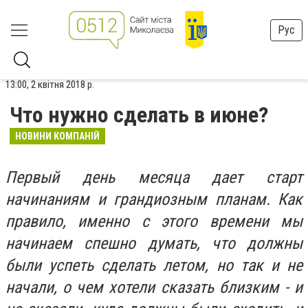
Рус
13:00, 2 квітня 2018 р.
Что нужно сделать в июне?
НОВИНИ КОМПАНІЙ
Первый день месяца дает старт
начинаниям и грандиозным планам. Как
правило, именно с этого времени мы
начинаем спешно думать, что должны
были успеть сделать летом, но так и не
начали, о чем хотели сказать близким - и