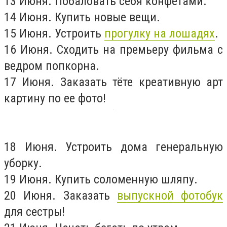
13 Июня. Побаловать себя конфетами.
14 Июня. Купить новые вещи.
15 Июня. Устроить
прогулку на лошадях
.
16 Июня. Сходить на премьеру фильма с
ведром попкорна.
17 Июня. Заказать тёте креативную арт
картину по ее фото!
18 Июня. Устроить дома генеральную
уборку.
19 Июня. Купить соломенную шляпу.
20 Июня. Заказать
выпускной фотобук
для сестры!