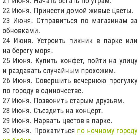
21 Июня. Начать бегать по утрам.
22 Июня. Принести домой живые цветы.
23 Июня. Отправиться по магазинам за
обновками.
24 Июня. Устроить пикник в парке или
на берегу моря.
25 Июня. Купить конфет, пойти на улицу
и раздавать случайным прохожим.
26 Июня. Совершить вечернюю прогулку
по городу в одиночестве.
27 Июня. Позвонить старым друзьям.
28 Июня. Съездить на концерт.
29 Июня. Нарвать цветов в парке.
30 Июня. Прокатиться
по ночному городу