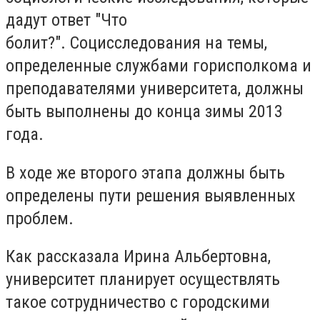
дадут ответ "Что
болит?".
Социсследования на темы,
определенные службами горисполкома и
преподавателями университета, должны
быть выполнены до конца зимы 2013
года.
В ходе же второго этапа должны быть
определены пути решения выявленных
проблем.
Как рассказала Ирина Альбертовна,
университет планирует осуществлять
такое сотрудничество с городскими