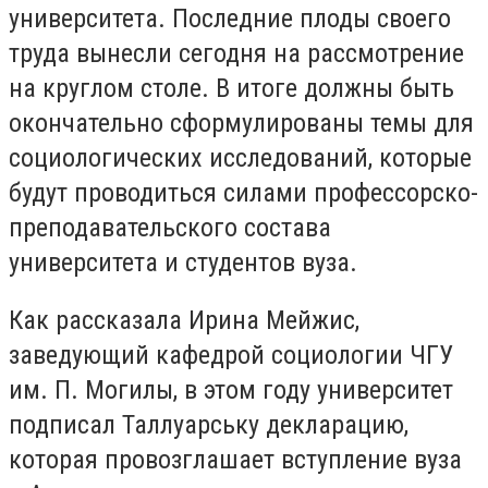
университета.
Последние плоды своего
труда вынесли сегодня на рассмотрение
на круглом столе.
В итоге должны быть
окончательно сформулированы темы для
социологических исследований, которые
будут проводиться силами профессорско-
преподавательского состава
университета и студентов вуза.
Как рассказала
Ирина Мейжис
,
заведующий кафедрой социологии ЧГУ
им.
П. Могилы, в этом году университет
подписал Таллуарську декларацию,
которая провозглашает вступление вуза