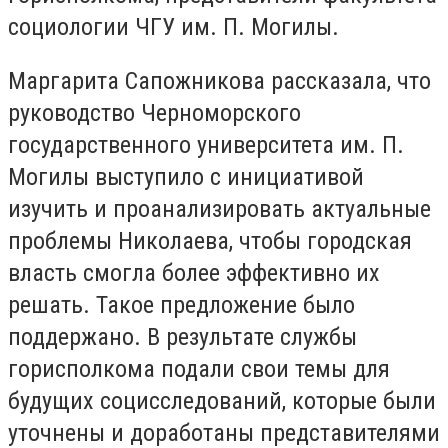
социологии ЧГУ им.
П. Могилы.
Маргарита Сапожникова
рассказала, что
руководство Черноморского
государственного университета им.
П.
Могилы выступило с инициативой
изучить и проанализировать актуальные
проблемы Николаева, чтобы городская
власть смогла более эффективно их
решать.
Такое предложение было
поддержано.
В результате службы
горисполкома подали свои темы для
будущих социсследований, которые были
уточнены и доработаны представителями