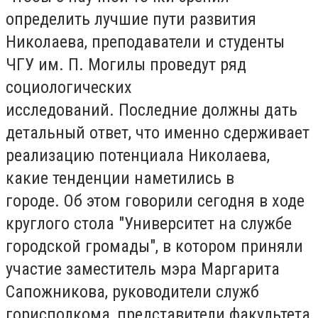
определить лучшие пути развития
Николаева, преподаватели и студенты
ЧГУ им.
П. Могилы проведут ряд
социологических
исследований.
Последние должны дать
детальный ответ, что именно сдерживает
реализацию потенциала Николаева,
какие тенденции наметились в
городе.
Об этом говорили сегодня в ходе
круглого стола "Университет на службе
городской громады", в котором приняли
участие заместитель мэра
Маргарита
Сапожникова
, руководители служб
горисполкома, представители факультета