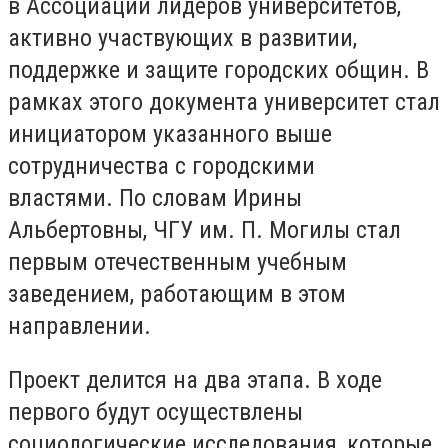
в Ассоциации лидеров университетов,
активно участвующих в развитии,
поддержке и защите городских общин.
В
рамках этого документа университет стал
инициатором указанного выше
сотрудничества с городскими
властями.
По словам Ирины
Альбертовны, ЧГУ им.
П. Могилы стал
первым отечественным учебным
заведением, работающим в этом
направлении.
Проект делится на два этапа.
В ходе
первого будут осуществлены
социологические исследования, которые