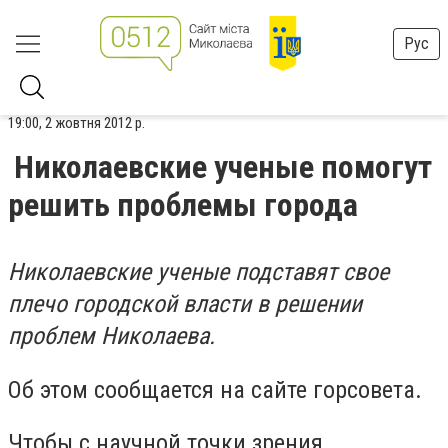
Рус
19:00, 2 жовтня 2012 р.
Николаевские ученые помогут
решить проблемы города
Николаевские ученые подставят свое
плечо городской власти в решении
проблем Николаева.
Об этом сообщается на сайте горсовета.
Чтобы с научной точки зрения