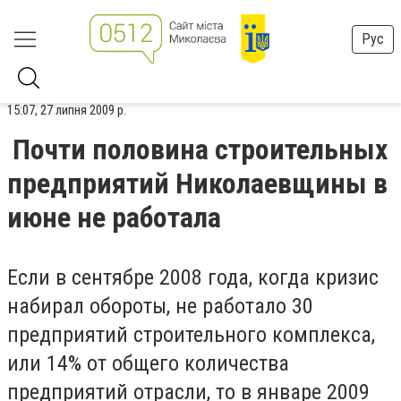
Рус
15:07, 27 липня 2009 р.
Почти половина строительных
предприятий Николаевщины в
июне не работала
Если в сентябре 2008 года, когда кризис
набирал обороты, не работало 30
предприятий строительного комплекса,
или 14% от общего количества
предприятий отрасли, то в январе 2009