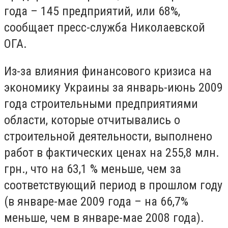
года – 145 предприятий, или 68%,
сообщает пресс-служба Николаевской
ОГА.
Из-за влияния финансового кризиса на
экономику Украины за январь-июнь 2009
года строительными предприятиями
области, которые отчитывались о
строительной деятельности, выполнено
работ в фактических ценах на 255,8 млн.
грн., что на 63,1 % меньше, чем за
соответствующий период в прошлом году
(в январе-мае 2009 года – на 66,7%
меньше, чем в январе-мае 2008 года).