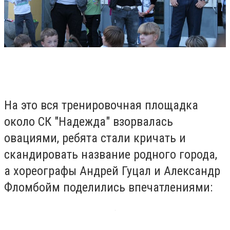
На это вся тренировочная площадка
около СК "Надежда" взорвалась
овациями, ребята стали кричать и
скандировать название родного города,
а хореографы Андрей Гуцал и Александр
Фломбойм поделились впечатлениями: