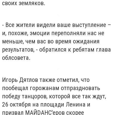
своих земляков.
- Все жители видели ваше выступление –
и, похоже, эмоции переполняли нас не
меньше, чем вас во время ожидания
результатов, - обратился к ребятам глава
облсовета.
Игорь Дятлов также отметил, что
пообещал горожанам отпраздновать
победу танцоров, которой все так ждут,
26 октября на площади Ленина и
призвал МАЙDАНС′еров скорее