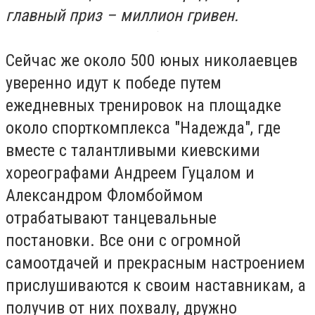
главный приз – миллион гривен.
Сейчас же около 500 юных николаевцев
уверенно идут к победе путем
ежедневных тренировок на площадке
около спорткомплекса "Надежда", где
вместе с талантливыми киевскими
хореографами Андреем Гуцалом и
Александром Фломбоймом
отрабатывают танцевальные
постановки. Все они с огромной
самоотдачей и прекрасным настроением
прислушиваются к своим наставникам, а
получив от них похвалу, дружно