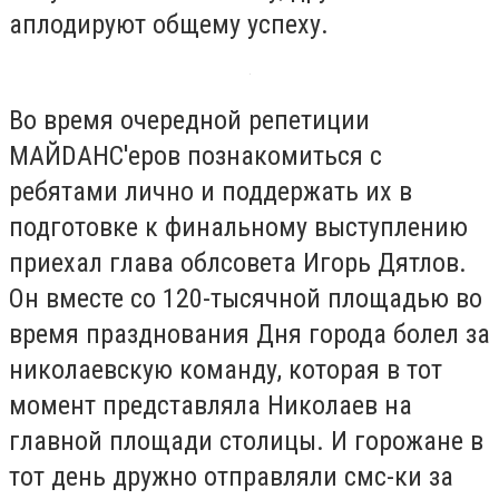
аплодируют общему успеху.
Во время очередной репетиции
МАЙDАНС′еров познакомиться с
ребятами лично и поддержать их в
подготовке к финальному выступлению
приехал глава облсовета Игорь Дятлов.
Он вместе со 120-тысячной площадью во
время празднования Дня города болел за
николаевскую команду, которая в тот
момент представляла Николаев на
главной площади столицы. И горожане в
тот день дружно отправляли смс-ки за