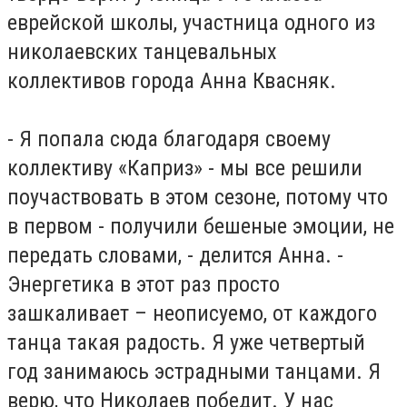
еврейской школы, участница одного из
николаевских танцевальных
коллективов города Анна Квасняк.
- Я попала сюда благодаря своему
коллективу «Каприз» - мы все решили
поучаствовать в этом сезоне, потому что
в первом - получили бешеные эмоции, не
передать словами, - делится Анна. -
Энергетика в этот раз просто
зашкаливает – неописуемо, от каждого
танца такая радость. Я уже четвертый
год занимаюсь эстрадными танцами. Я
верю, что Николаев победит. У нас