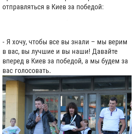
отправляться в Киев за победой:
- Я хочу, чтобы все вы знали – мы верим
в вас, вы лучшие и вы наши! Давайте
вперед в Киев за победой, а мы будем за
вас голосовать.