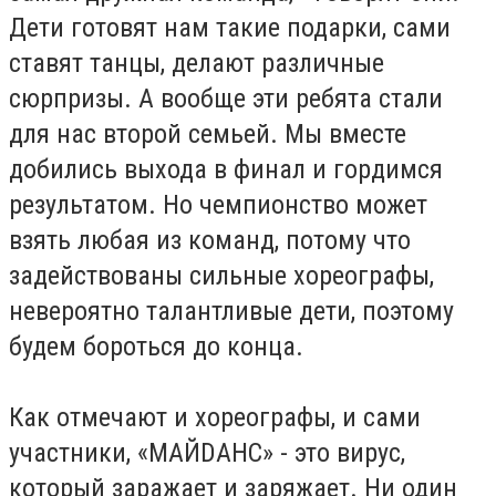
Дети готовят нам такие подарки, сами
ставят танцы, делают различные
сюрпризы. А вообще эти ребята стали
для нас второй семьей. Мы вместе
добились выхода в финал и гордимся
результатом. Но чемпионство может
взять любая из команд, потому что
задействованы сильные хореографы,
невероятно талантливые дети, поэтому
будем бороться до конца.
Как отмечают и хореографы, и сами
участники, «МАЙ
D
АНС» - это вирус,
который заражает и заряжает. Ни один