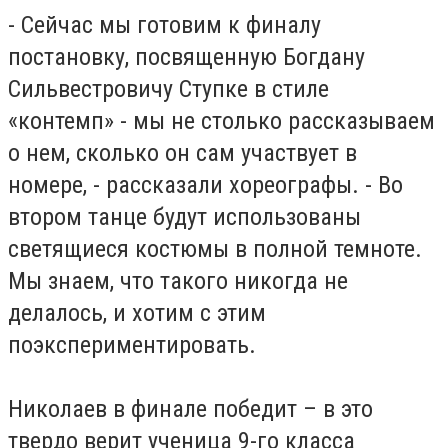
- Сейчас мы готовим к финалу
постановку, посвященную Богдану
Сильвестровичу Ступке в стиле
«контемп» - мы не столько рассказываем
о нем, сколько он сам участвует в
номере, - рассказали хореографы. - Во
втором танце будут использованы
светящиеся костюмы в полной темноте.
Мы знаем, что такого никогда не
делалось, и хотим с этим
поэкспериментировать.
Николаев в финале победит – в это
твердо верит ученица 9-го класса