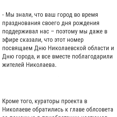
- Мы знали, что ваш город во время
празднования своего дня рождения
поддерживал нас – поэтому мы даже в
эфире сказали, что этот номер
посвящаем Дню Николаевской области и
Дню города, и все вместе поблагодарили
жителей Николаева.
Кроме того, кураторы проекта в
Николаеве обратились к главе облсовета