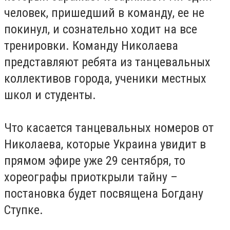
человек, пришедший в команду, ее не
покинул, и сознательно ходит на все
тренировки. Команду Николаева
представляют ребята из танцевальных
коллективов города, ученики местных
школ и студенты.
Что касается танцевальных номеров от
Николаева, которые Украина увидит в
прямом эфире уже 29 сентября, то
хореографы приоткрыли тайну –
постановка будет посвящена Богдану
Ступке.