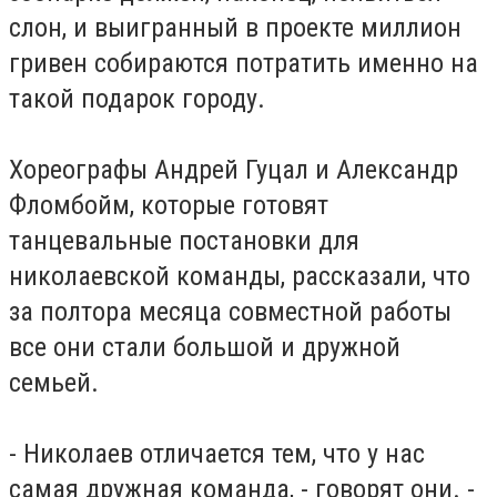
слон, и выигранный в проекте миллион
гривен собираются потратить именно на
такой подарок городу.
Хореографы Андрей Гуцал и Александр
Фломбойм, которые готовят
танцевальные постановки для
николаевской команды, рассказали, что
за полтора месяца совместной работы
все они стали большой и дружной
семьей.
- Николаев отличается тем, что у нас
самая дружная команда, - говорят они. -