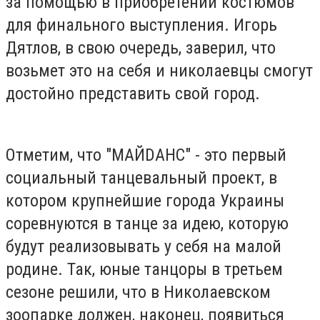
за помощью в приобретении костюмов
для финального выступления. Игорь
Дятлов, в свою очередь, заверил, что
возьмет это на себя и николаевцы смогут
достойно представить свой город.
Отметим, что "МАЙ
D
АНС" - это первый
социальный танцевальный проект, в
котором крупнейшие города Украины
соревнуются в танце за идею, которую
будут реализовывать у себя на малой
родине. Так, юные танцоры в третьем
сезоне решили, что в Николаевском
зоопарке должен, наконец, появиться