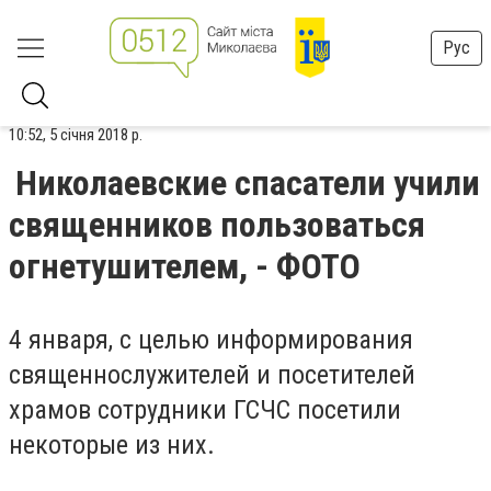
Рус
10:52, 5 січня 2018 р.
Николаевские спасатели учили
священников пользоваться
огнетушителем, - ФОТО
4 января, с целью информирования
священнослужителей и посетителей
храмов сотрудники ГСЧС посетили
некоторые из них.