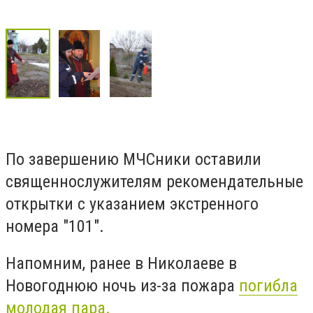
По завершению МЧСники оставили
священнослужителям рекомендательные
открытки с указанием экстренного
номера "101".
Напомним, ранее в Николаеве в
Новогоднюю ночь из-за пожара
погибла
молодая пара.