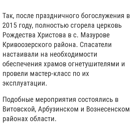
Так, после праздничного богослужения в
2015 году, полностью сгорела церковь
Рождества Христова в с. Мазурове
Кривоозерского района. Спасатели
настаивали на необходимости
обеспечения храмов огнетушителями и
провели мастер-класс по их
эксплуатации.
Подобные мероприятия состоялись в
Витовской, Арбузинском и Вознесенском
районах области.