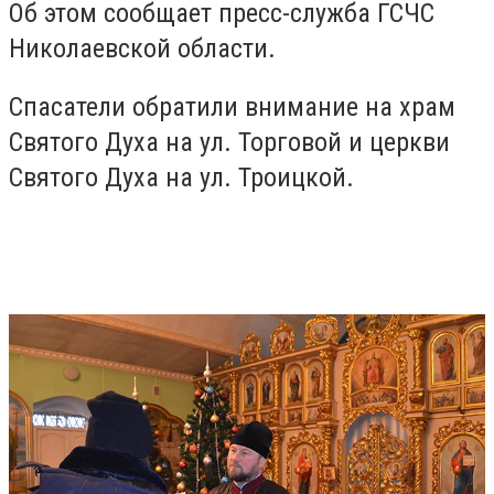
Об этом сообщает пресс-служба ГСЧС
Николаевской области.
Спасатели обратили внимание на храм
Святого Духа на ул. Торговой и церкви
Святого Духа на ул. Троицкой.