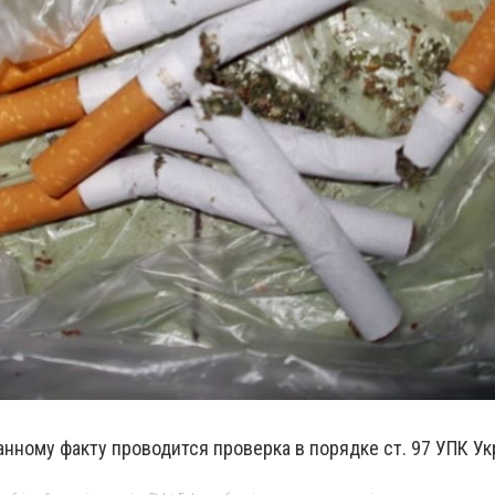
нному факту проводится проверка в порядке ст. 97 УПК Ук