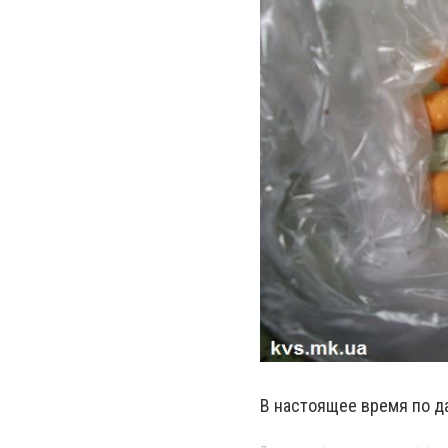
В настоящее время по да