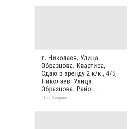
г. Николаев. Улица
Образцова. Квартира,
Сдаю в аренду 2 к/к., 4/5,
Николаев. Улица
Образцова. Райо...
21:56, 3 серпня