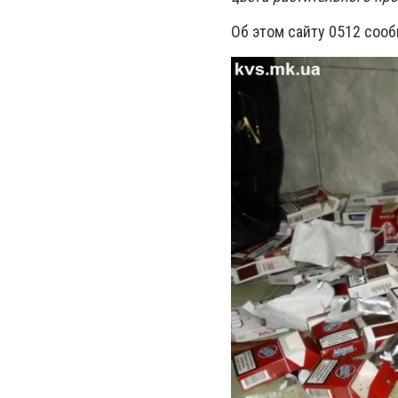
Об этом сайту 0512 соо