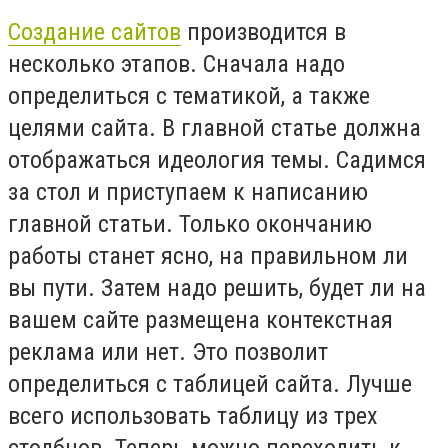
Создание сайтов
производится в
несколько этапов. Сначала надо
определиться с тематикой, а также
целями сайта. В главной статье должна
отображаться идеология темы. Садимся
за стол и приступаем к написанию
главной статьи. Только окончанию
работы станет ясно, на правильном ли
вы пути. Затем надо решить, будет ли на
вашем сайте размещена контекстная
реклама или нет. Это позволит
определиться с таблицей сайта. Лучше
всего использовать таблицу из трех
столбцов. Теперь можно переходить к