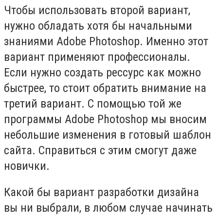
Чтобы использовать второй вариант,
нужно обладать хотя бы начальными
знаниями Adobe Photoshop. Именно этот
вариант применяют профессионалы.
Если нужно создать рессурс как можно
быстрее, то стоит обратить внимание на
третий вариант. С помощью той же
программы Adobe Photoshop мы вносим
небольшие изменения в готовый шаблон
сайта. Справиться с этим смогут даже
новички.
Какой бы вариант разработки дизайна
вы ни выбрали, в любом случае начинать