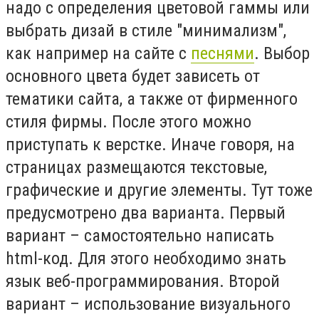
надо с определения цветовой гаммы или
выбрать дизай в стиле "минимализм",
как например на сайте с
песнями
. Выбор
основного цвета будет зависеть от
тематики сайта, а также от фирменного
стиля фирмы. После этого можно
приступать к верстке. Иначе говоря, на
страницах размещаются текстовые,
графические и другие элементы. Тут тоже
предусмотрено два варианта. Первый
вариант – самостоятельно написать
html-код. Для этого необходимо знать
язык веб-программирования. Второй
вариант – использование визуального