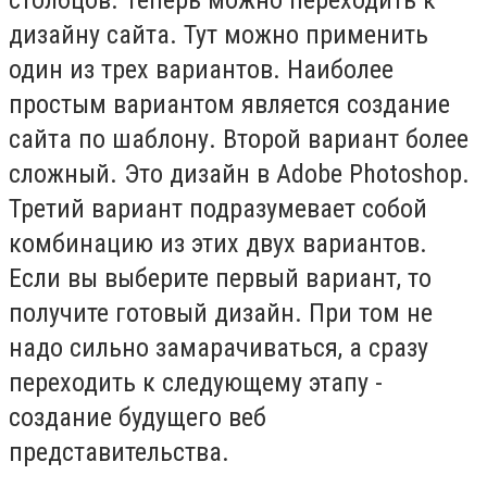
дизайну сайта. Тут можно применить
один из трех вариантов. Наиболее
простым вариантом является создание
сайта по шаблону. Второй вариант более
сложный. Это дизайн в Adobe Photoshop.
Третий вариант подразумевает собой
комбинацию из этих двух вариантов.
Если вы выберите первый вариант, то
получите готовый дизайн. При том не
надо сильно замарачиваться, а сразу
переходить к следующему этапу -
создание будущего веб
представительства.