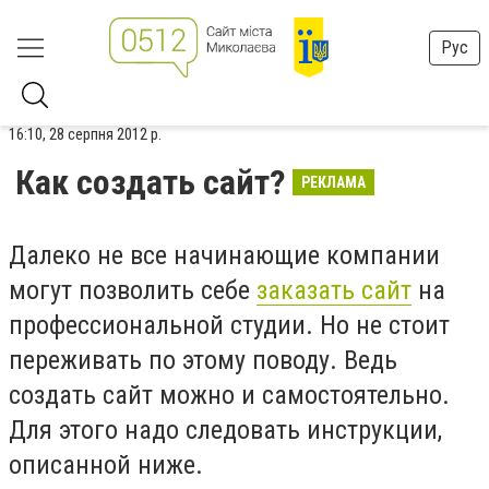
Рус
16:10, 28 серпня 2012 р.
Как создать сайт?
РЕКЛАМА
Далеко не все начинающие компании
могут позволить себе
заказать сайт
на
профессиональной студии. Но не стоит
переживать по этому поводу. Ведь
создать сайт можно и самостоятельно.
Для этого надо следовать инструкции,
описанной ниже.