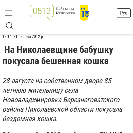
Рус
13:14, 31 серпня 2012 р.
На Николаевщине бабушку
покусала бешенная кошка
28 августа на собственном дворе 85-
летнюю жительницу села
Нововладимировка Березнеговатского
района Николаевской области покусала
бездомная кошка.