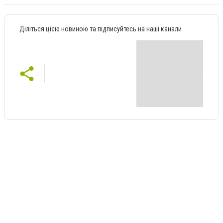
Діліться цією новиною та підписуйтесь на наші канали