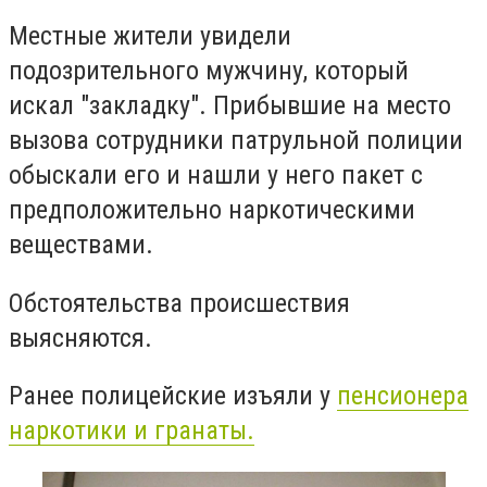
Местные жители увидели
подозрительного мужчину, который
искал "закладку". Прибывшие на место
вызова сотрудники патрульной полиции
обыскали его и нашли у него пакет с
предположительно наркотическими
веществами.
Обстоятельства происшествия
выясняются.
Ранее полицейские изъяли у
пенсионера
наркотики и гранаты.