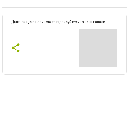
Діліться цією новиною та підписуйтесь на наші канали