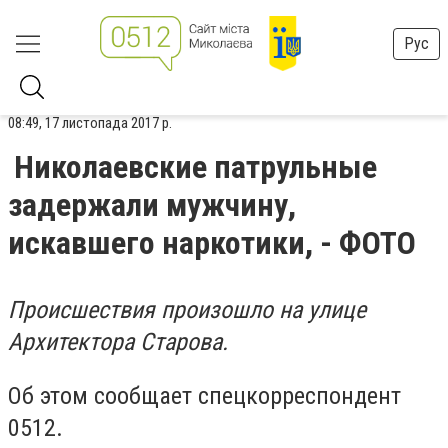
Рус
08:49, 17 листопада 2017 р.
Николаевские патрульные
задержали мужчину,
искавшего наркотики, - ФОТО
Происшествия произошло на улице
Архитектора Старова.
Об этом сообщает спецкорреспондент
0512.