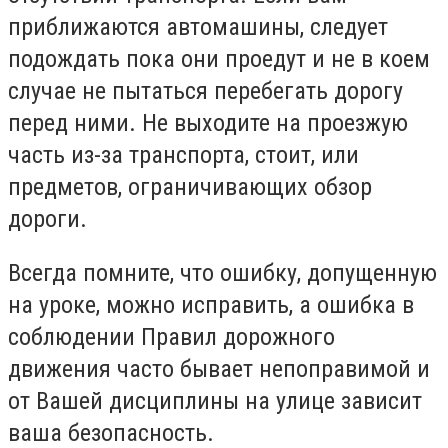
приближаются автомашины, следует
подождать пока они проедут и не в коем
случае не пытаться перебегать дорогу
перед ними. Не выходите на проезжую
часть из-за транспорта, стоит, или
предметов, ограничивающих обзор
дороги.
Всегда помните, что ошибку, допущенную
на уроке, можно исправить, а ошибка в
соблюдении Правил дорожного
движения часто бывает непоправимой и
от Вашей дисциплины на улице зависит
ваша безопасность.