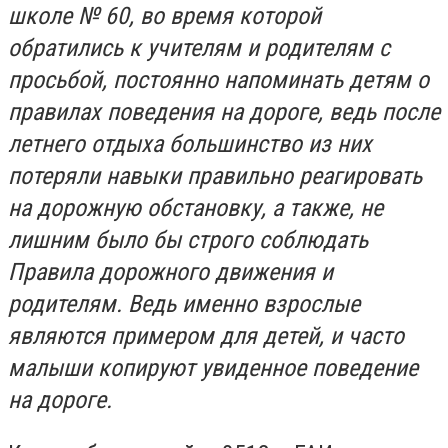
школе № 60, во время которой
обратились к учителям и родителям с
просьбой, постоянно напоминать детям о
правилах поведения на дороге, ведь после
летнего отдыха большинство из них
потеряли навыки правильно реагировать
на дорожную обстановку, а также, не
лишним было бы строго соблюдать
Правила дорожного движения и
родителям. Ведь именно взрослые
являются примером для детей, и часто
малыши копируют увиденное поведение
на дороге.