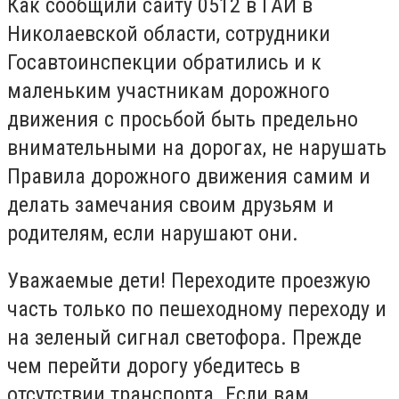
Как сообщили сайту 0512 в ГАИ в
Николаевской области, сотрудники
Госавтоинспекции обратились и к
маленьким участникам дорожного
движения с просьбой быть предельно
внимательными на дорогах, не нарушать
Правила дорожного движения самим и
делать замечания своим друзьям и
родителям, если нарушают они.
Уважаемые дети! Переходите проезжую
часть только по пешеходному переходу и
на зеленый сигнал светофора. Прежде
чем перейти дорогу убедитесь в
отсутствии транспорта. Если вам