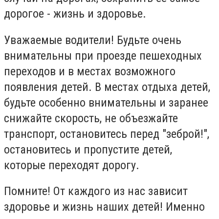
дорогое - жизнь и здоровье.
Уважаемые водители! Будьте очень
внимательны при проезде пешеходных
переходов и в местах возможного
появления детей. В местах отдыха детей,
будьте особенно внимательны и заранее
снижайте скорость, не объезжайте
транспорт, остановитесь перед "зеброй!",
остановитесь и пропустите детей,
которые переходят дорогу.
Помните! От каждого из нас зависит
здоровье и жизнь наших детей! Именно