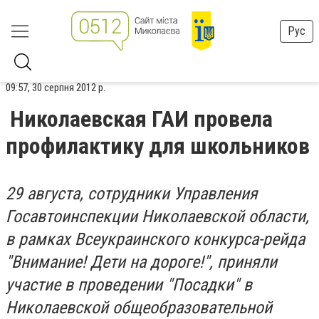
Рус
09:57, 30 серпня 2012 р.
Николаевская ГАИ провела
профилактику для школьников
29 августа, сотрудники Управления
Госавтоинспекции Николаевской области,
в рамках Всеукраинского конкурса-рейда
"Внимание! Дети на дороге!", приняли
участие в проведении "Посадки" в
Николаевской общеобразовательной