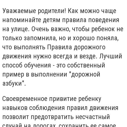
Уважаемые родители! Как можно чаще
напоминайте детям правила поведения
на улице. Очень важно, чтобы ребенок не
только запомнила, но и хорошо поняла,
что выполнять Правила дорожного
движения нужно всегда и везде. Лучший
способ обучения - это собственный
пример в выполнении "дорожной
азбуки".
Своевременное привитие ребенку
навыков соблюдения правил движения
позволит предотвратить несчастный
случай на дорогах, сохранить ее самое