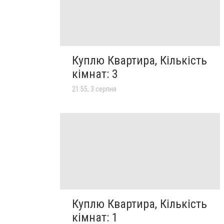
Куплю Квартира, Кількість
кімнат: 3
21:55, 3 серпня
Куплю Квартира, Кількість
кімнат: 1