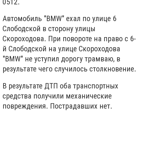
0512.
Автомобиль "BMW" ехал по улице 6
Слободской в сторону улицы
Скороходова. При повороте на право с 6-
й Слободской на улице Скороходова
"BMW" не уступил дорогу трамваю, в
результате чего случилось столкновение.
В результате ДТП оба транспортных
средства получили механические
повреждения. Пострадавших нет.