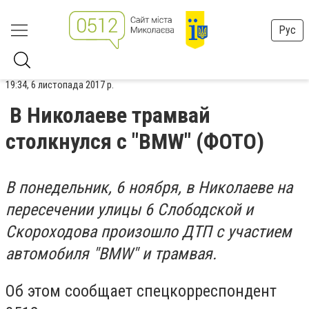
Рус
19:34, 6 листопада 2017 р.
В Николаеве трамвай
столкнулся с "BMW" (ФОТО)
В понедельник, 6 ноября, в Николаеве на
пересечении улицы 6 Слободской и
Скороходова произошло ДТП с участием
автомобиля "BMW" и трамвая.
Об этом сообщает спецкорреспондент