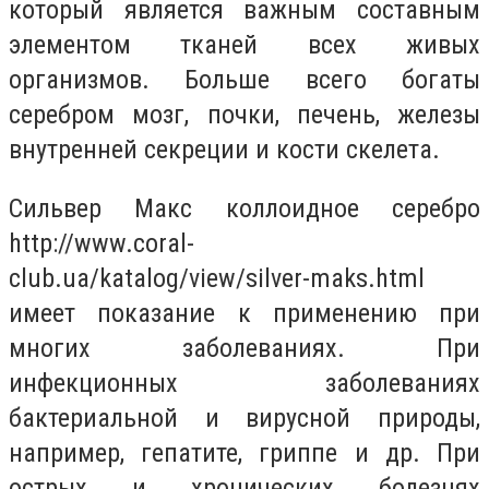
который является важным составным
элементом тканей всех живых
организмов. Больше всего богаты
серебром мозг, почки, печень, железы
внутренней секреции и кости скелета.
Сильвер Макс коллоидное серебро
http://www.coral-
club.ua/katalog/view/silver-maks.html
имеет показание к применению при
многих заболеваниях. При
инфекционных заболеваниях
бактериальной и вирусной природы,
например, гепатите, гриппе и др. При
острых и хронических болезнях