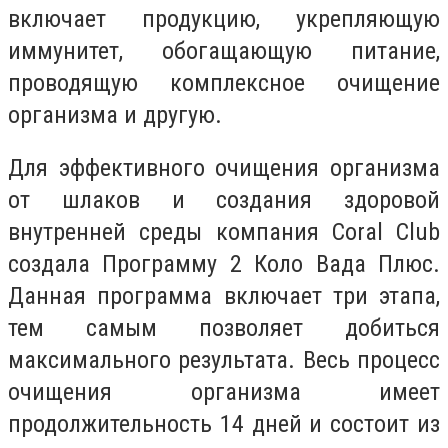
включает продукцию, укрепляющую
иммунитет, обогащающую питание,
проводящую комплексное очищение
организма и другую.
Для эффективного очищения организма
от шлаков и создания здоровой
внутренней среды компания Coral Club
создала Программу 2 Коло Вада Плюс.
Данная программа включает три этапа,
тем самым позволяет добиться
максимального результата. Весь процесс
очищения организма имеет
продолжительность 14 дней и состоит из