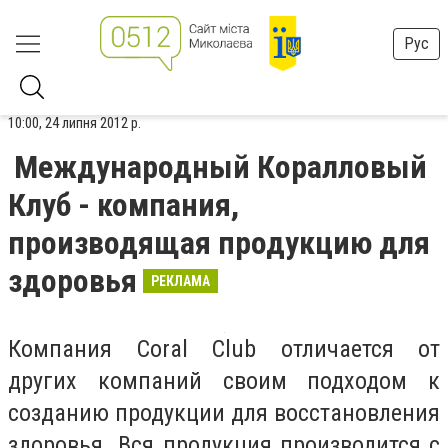
Рус
10:00, 24 липня 2012 р.
Международный Коралловый
Клуб - компания,
производящая продукцию для
здоровья
РЕКЛАМА
Компания Coral Club отличается от
других компаний своим подходом к
созданию продукции для восстановления
здоровья. Вся продукция производится с