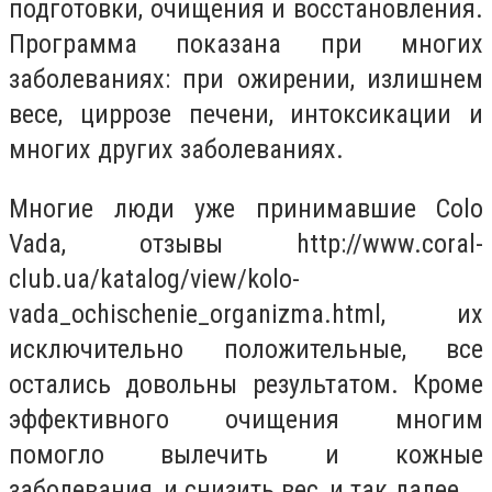
подготовки, очищения и восстановления.
Программа показана при многих
заболеваниях: при ожирении, излишнем
весе, циррозе печени, интоксикации и
многих других заболеваниях.
Многие люди уже принимавшие Colo
Vada, отзывы http://www.coral-
club.ua/katalog/view/kolo-
vada_ochischenie_organizma.html, их
исключительно положительные, все
остались довольны результатом. Кроме
эффективного очищения многим
помогло вылечить и кожные
заболевания, и снизить вес, и так далее.