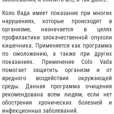
Коло Вада имеет показание при многих
нарушениях, которые происходят в
организме, назначается в целях
профилактики злокачественной опухоли
кишечника. Применяется как программа
по омоложению, а также при других
показаниях. Применение Colo Vada
помогает защитить организм и от
вредного воздействия окружающей
среды. Данная программа очищения
рекомендована всем людям, если нет
обострения хронических болезней и
инфекционных заболеваний.