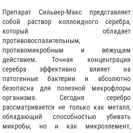
Препарат Сильвер-Макс представляет
собой раствор коллоидного серебра,
который обладает
противовоспалительным,
противомикробным и вяжущим
действием. Точная концентрация
серебра эффективно влияет на
патогенные бактерии и абсолютно
безопасна для полезной микрофлоры
организма. Сегодня серебро
рассматривается не только как металл,
обладающий способностью убивать
микробы, но и как микроэлемент,