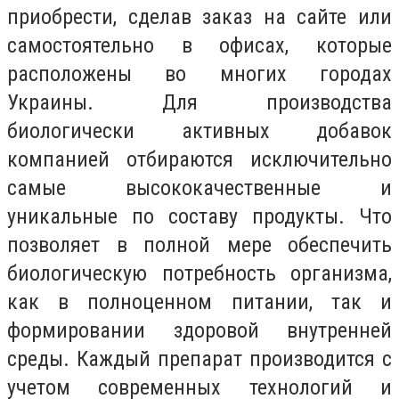
приобрести, сделав заказ на сайте или
самостоятельно в офисах, которые
расположены во многих городах
Украины. Для производства
биологически активных добавок
компанией отбираются исключительно
самые высококачественные и
уникальные по составу продукты. Что
позволяет в полной мере обеспечить
биологическую потребность организма,
как в полноценном питании, так и
формировании здоровой внутренней
среды. Каждый препарат производится с
учетом современных технологий и