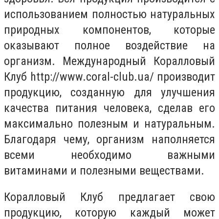
использованием полностью натуральных
природных компонентов, которые
оказывают полное воздействие на
организм. Международный Коралловый
Клуб http://www.coral-club.ua/ производит
продукцию, созданную для улучшения
качества питания человека, сделав его
максимально полезным и натуральным.
Благодаря чему, организм наполняется
всеми необходимо важными
витаминами и полезными веществами.
Коралловый Клуб предлагает свою
продукцию, которую каждый может