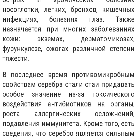
носоглотки, легких, бронхов, кишечных
инфекциях, болезнях глаз. Также
назначается при многих заболеваниях
кожи: экземах, дерматомикозах,
фурункулезе, ожогах различной степени
тяжести.
В последнее время противомикробным
свойствам серебра стали стаи придавать
особое значение из-за токсического
воздействия антибиотиков на органы,
роста аллергических осложнений,
подавления иммунитета. Кроме того, есть
сведения, что серебро является сильным