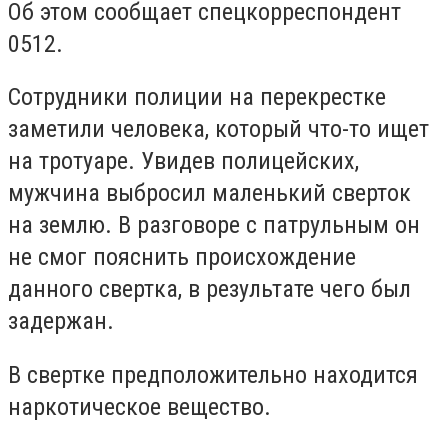
Об этом сообщает спецкорреспондент
0512.
Сотрудники полиции на перекрестке
заметили человека, который что-то ищет
на тротуаре. Увидев полицейских,
мужчина выбросил маленький сверток
на землю. В разговоре с патрульным он
не смог пояснить происхождение
данного свертка, в результате чего был
задержан.
В свертке предположительно находится
наркотическое вещество.