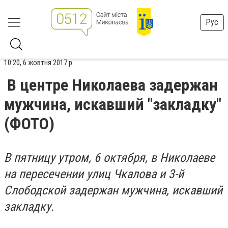
Рус
10:20, 6 жовтня 2017 р.
В центре Николаева задержан
мужчина, искавший "закладку"
(ФОТО)
В пятницу утром, 6 октября, в Николаеве
на пересечении улиц Чкалова и 3-й
Слободской задержан мужчина, искавший
закладку.