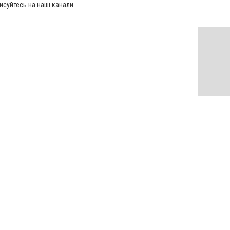
исуйтесь на наші канали