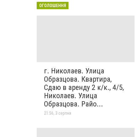
ОГОЛОШЕННЯ
г. Николаев. Улица
Образцова. Квартира,
Сдаю в аренду 2 к/к., 4/5,
Николаев. Улица
Образцова. Райо...
21:56, 3 серпня