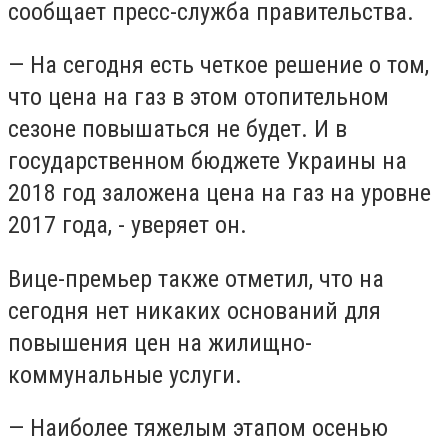
сообщает пресс-служба правительства.
— На сегодня есть четкое решение о том,
что цена на газ в этом отопительном
сезоне повышаться не будет. И в
государственном бюджете Украины на
2018 год заложена цена на газ на уровне
2017 года, - уверяет он.
Вице-премьер также отметил, что на
сегодня нет никаких оснований для
повышения цен на жилищно-
коммунальные услуги.
— Наиболее тяжелым этапом осенью