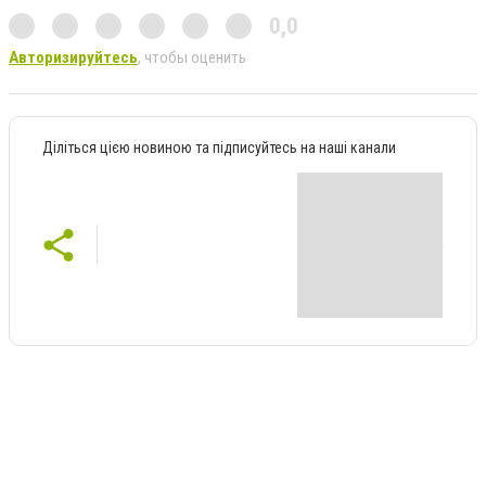
0,0
Авторизируйтесь
, чтобы оценить
Діліться цією новиною та підписуйтесь на наші канали