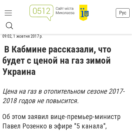
Рус
09:02, 1 жовтня 2017 р.
В Кабмине рассказали, что
будет с ценой на газ зимой
Украина
Цена на газ в отопительном сезоне 2017-
2018 годов не повысится.
Об этом заявил вице-премьер-министр
Павел Розенко в эфире "5 канала",