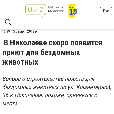
Рус
16:39, 13 серпня 2012 р.
В Николаеве скоро появится
приют для бездомных
животных
Вопрос о строительстве приюта для
бездомных животных по ул. Коминтерной,
36 в Николаеве, похоже, сдвинется с
места.