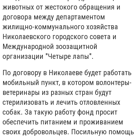
животных от жестокого обращения и
договора между департаментом
жилищно-коммунального хозяйства
Николаевского городского совета и
Международной зоозащитной
организации "Четыре лапы".
По договору в Николаеве будет работать
мобильный пункт, в котором волонтеры-
ветеринары из разных стран будут
стерилизовать и лечить отловленных
собак.
За такую работу фонд просит
обеспечить питанием и проживанием
своих добровольцев.
Посильную помощь