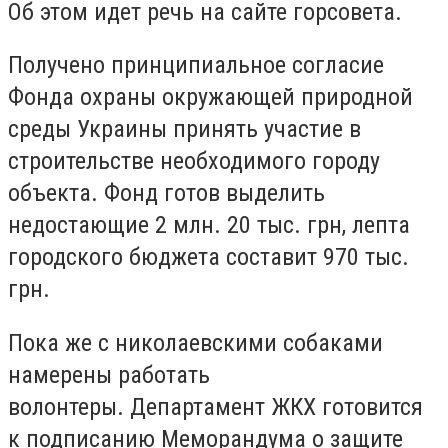
Об этом идет речь на сайте горсовета.
Получено принципиальное согласие
Фонда охраны окружающей природной
среды Украины принять участие в
строительстве необходимого городу
объекта.
Фонд готов выделить
недостающие 2 млн. 20 тыс. грн, лепта
городского бюджета составит 970 тыс.
грн.
Пока же с николаевскими собаками
намерены работать
волонтеры.
Департамент ЖКХ готовится
к подписанию Меморандума о защите