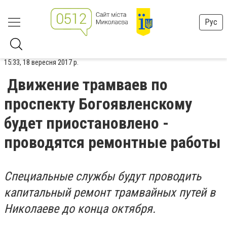
Рус
15:33, 18 вересня 2017 р.
Движение трамваев по
проспекту Богоявленскому
будет приостановлено -
проводятся ремонтные работы
Специальные службы будут проводить
капитальный ремонт трамвайных путей в
Николаеве до конца октября.