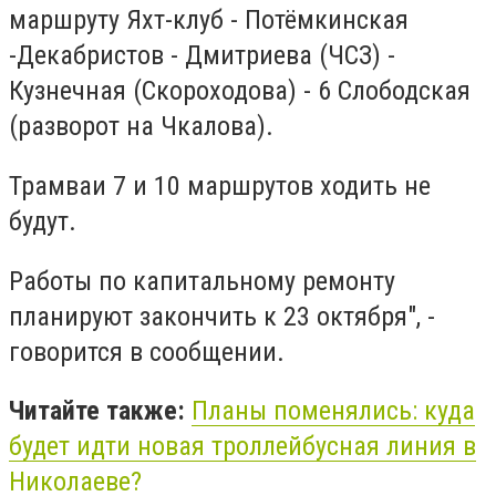
маршруту Яхт-клуб - Потёмкинская
-Декабристов - Дмитриева (ЧСЗ) -
Кузнечная (Скороходова) - 6 Слободская
(разворот на Чкалова).
Трамваи 7 и 10 маршрутов ходить не
будут.
Работы по капитальному ремонту
планируют закончить к 23 октября", -
говорится в сообщении.
Читайте также:
Планы поменялись: куда
будет идти новая троллейбусная линия в
Николаеве?