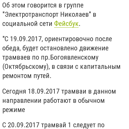
Об этом говорится в группе
"Электротранспорт Николаев" в
социальной сети
Фейсбук
.
"С 19.09.2017, ориентировочно после
обеда, будет остановлено движение
трамваев по пр.Богоявленскому
(Октябрьскому), в связи с капитальным
ремонтом путей.
Сегодня 18.09.2017 трамваи в данном
направлении работают в обычном
режиме
С 20.09.2017 трамвай 1 следует по