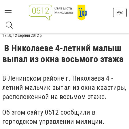
Рус
17:50, 12 серпня 2012 р.
В Николаеве 4-летний малыш
выпал из окна восьмого этажа
В Ленинском районе г. Николаева 4 -
летний мальчик выпал из окна квартиры,
расположенной на восьмом этаже.
Об этом сайту 0512 сообщили в
горподском управлении милиции.