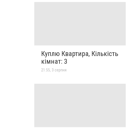
Куплю Квартира, Кількість
кімнат: 3
21:55, 3 серпня