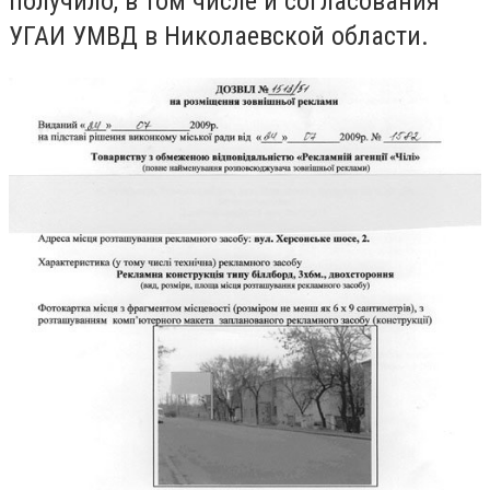
получило, в том числе и согласования
УГАИ УМВД в Николаевской области.