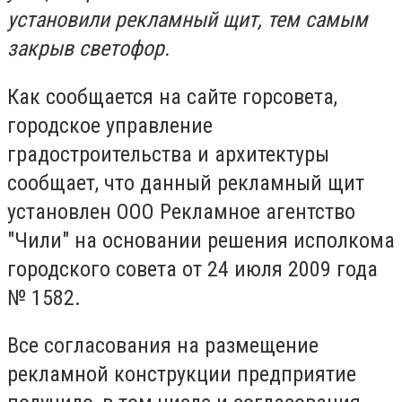
установили рекламный щит, тем самым
закрыв светофор.
Как сообщается на сайте горсовета,
городское управление
градостроительства и архитектуры
сообщает, что данный рекламный щит
установлен ООО Рекламное агентство
"Чили" на основании решения исполкома
городского совета от 24 июля 2009 года
№ 1582.
Все согласования на размещение
рекламной конструкции предприятие