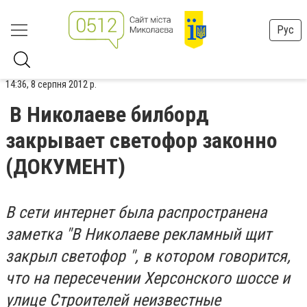
Рус
14:36, 8 серпня 2012 р.
В Николаеве билборд
закрывает светофор законно
(ДОКУМЕНТ)
В сети интернет была распространена
заметка "B Николаеве рекламный щит
закрыл светофор ", в котором говорится,
что на пересечении Херсонского шоссе и
улице Строителей неизвестные