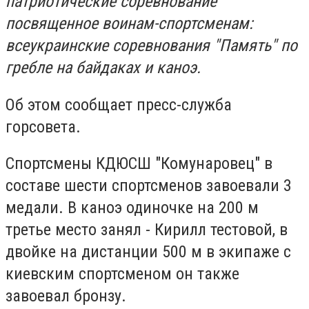
патриотические соревнование
посвященное воинам-спортсменам:
всеукраинские соревнования "Память" по
гребле на байдаках и каноэ.
Об этом сообщает пресс-служба
горсовета.
Спортсмены КДЮСШ "Комунаровец" в
составе шести спортсменов завоевали 3
медали. В каноэ одиночке на 200 м
третье место занял - Кирилл тестовой, в
двойке на дистанции 500 м в экипаже с
киевским спортсменом он также
завоевал бронзу.