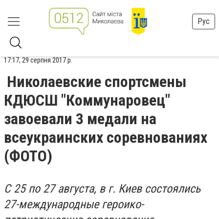
Рус
17:17, 29 серпня 2017 р.
Николаевские спортсмены
КДЮСШ "Коммунаровец"
завоевали 3 медали на
всеукраинских соревнованиях
(ФОТО)
С 25 по 27 августа, в г. Киев состоялись
27-международные героико-