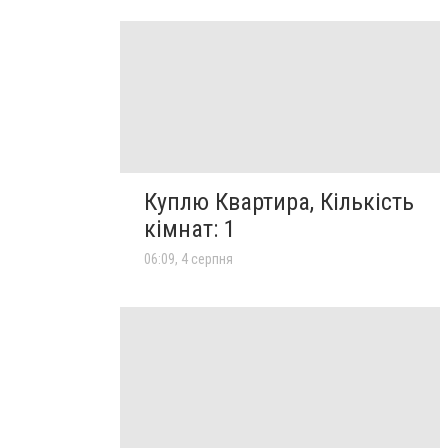
Куплю Квартира, Кількість
кімнат: 1
06:09, 4 серпня