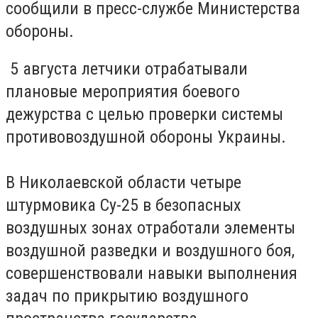
сообщили в пресс-службе Министерства
обороны.
5 августа летчики отрабатывали
плановые мероприятия боевого
дежурства с целью проверки системы
противовоздушной обороны Украины.
В Николаевской области четыре
штурмовика Су-25 в безопасных
воздушных зонах отработали элементы
воздушной разведки и воздушного боя,
совершенствовали навыки выполнения
задач по прикрытию воздушного