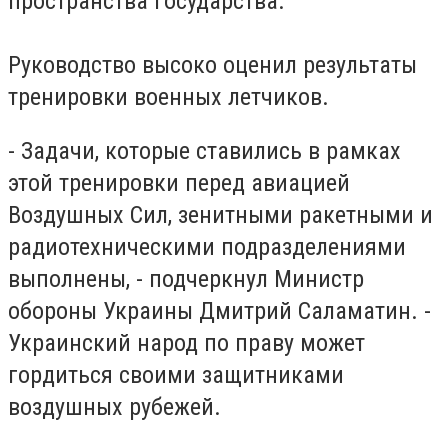
пространства государства.
Руководство высоко оценил результаты
тренировки военных летчиков.
- Задачи, которые ставились в рамках
этой тренировки перед авиацией
Воздушных Сил, зенитными ракетными и
радиотехническими подразделениями
выполнены, - подчеркнул Министр
обороны Украины Дмитрий Саламатин. -
Украинский народ по праву может
гордиться своими защитниками
воздушных рубежей.