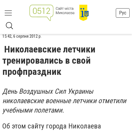
Рус
15:42, 6 серпня 2012 р.
Николаевские летчики
тренировались в свой
профпраздник
День Воздушных Сил Украины
николаевские военные летчики отметили
учебными полетами.
Об этом сайту города Николаева