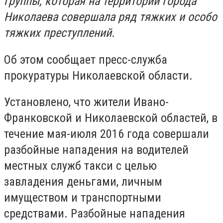
группы, которая на территории города
Николаева совершала ряд тяжких и особо
тяжких преступлений.
Об этом сообщает пресс-служба
прокуратуры Николаевской области.
Установлено, что жители Ивано-
Франковской и Николаевской областей, в
течение мая-июля 2016 года совершали
разбойные нападения на водителей
местных служб такси с целью
завладения деньгами, личным
имуществом и транспортными
средствами. Разбойные нападения