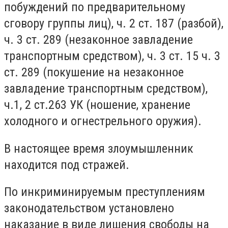
побуждений по предварительному
сговору группы лиц), ч. 2 ст. 187 (разбой),
ч. 3 ст. 289 (незаконное завладение
транспортным средством), ч. 3 ст. 15 ч. 3
ст. 289 (покушение на незаконное
завладение транспортным средством),
ч.1, 2 ст.263 УК (ношение, хранение
холодного и огнестрельного оружия).
В настоящее время злоумышленник
находится под стражей.
По инкриминируемым преступлениям
законодательством установлено
наказание в виде лишения свободы на