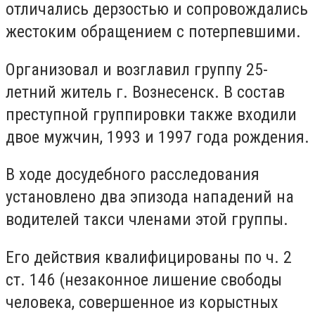
отличались дерзостью и сопровождались
жестоким обращением с потерпевшими.
Организовал и возглавил группу 25-
летний житель г. Вознесенск. В состав
преступной группировки также входили
двое мужчин, 1993 и 1997 года рождения.
В ходе досудебного расследования
установлено два эпизода нападений на
водителей такси членами этой группы.
Его действия квалифицированы по ч. 2
ст. 146 (незаконное лишение свободы
человека, совершенное из корыстных