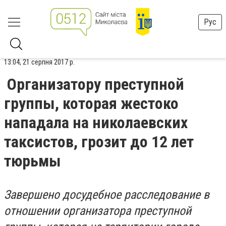
Рус
13:04, 21 серпня 2017 р.
Организатору преступной
группы, которая жестоко
нападала на николаевских
таксистов, грозит до 12 лет
тюрьмы
Завершено досудебное расследование в
отношении организатора преступной