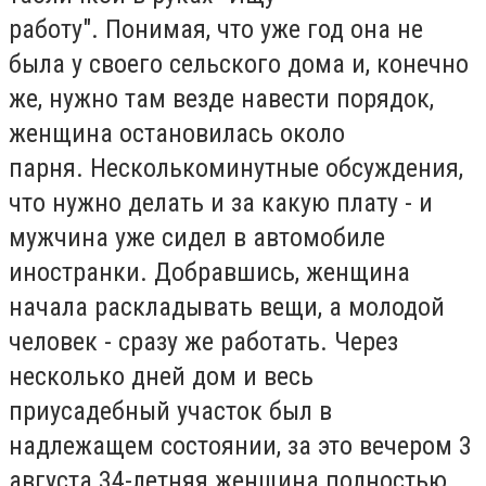
работу".
Понимая, что уже год она не
была у своего сельского дома и, конечно
же, нужно там везде навести порядок,
женщина остановилась около
парня.
Несколькоминутные обсуждения,
что нужно делать и за какую плату - и
мужчина уже сидел в автомобиле
иностранки.
Добравшись, женщина
начала раскладывать вещи, а молодой
человек - сразу же работать.
Через
несколько дней дом и весь
приусадебный участок был в
надлежащем состоянии, за это вечером 3
августа 34-летняя женщина полностью