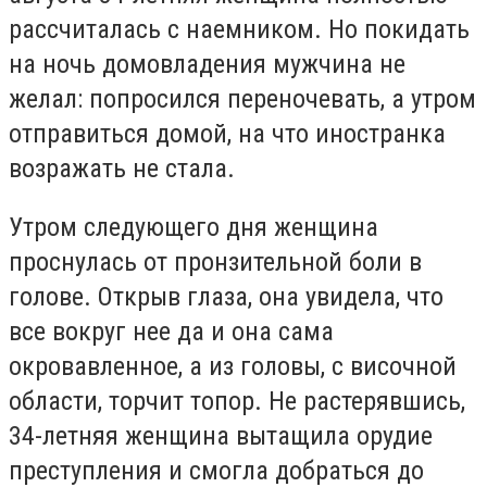
рассчиталась с наемником.
Но покидать
на ночь домовладения мужчина не
желал: попросился переночевать, а утром
отправиться домой, на что иностранка
возражать не стала.
Утром следующего дня женщина
проснулась от пронзительной боли в
голове.
Открыв глаза, она увидела, что
все вокруг нее да и она сама
окровавленное, а из головы, с височной
области, торчит топор.
Не растерявшись,
34-летняя женщина вытащила орудие
преступления и смогла добраться до