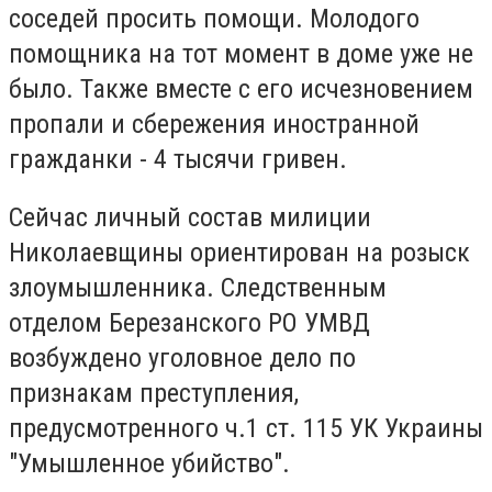
соседей просить помощи.
Молодого
помощника на тот момент в доме уже не
было.
Также вместе с его исчезновением
пропали и сбережения иностранной
гражданки - 4 тысячи гривен.
Сейчас личный состав милиции
Николаевщины ориентирован на розыск
злоумышленника.
Следственным
отделом Березанского РО УМВД
возбуждено уголовное дело по
признакам преступления,
предусмотренного ч.1 ст.
115 УК Украины
"Умышленное убийство".