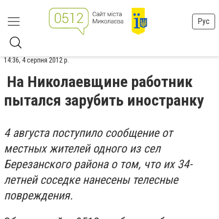
Рус
14:36, 4 серпня 2012 р.
На Николаевщине работник
пытался зарубить иностранку
4 августа поступило сообщение от
местных жителей одного из сел
Березанского района о том, что их 34-
летней соседке нанесены телесные
повреждения.