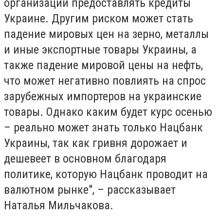
организаций предоставлять кредиты
Украине. Другим риском может стать
падение мировых цен на зерно, металлы
и иные экспортные товары Украины, а
также падение мировой цены на нефть,
что может негативно повлиять на спрос
зарубежных импортеров на украинские
товары. Однако каким будет курс осенью
– реально может знать только Нацбанк
Украины, так как гривня дорожает и
дешевеет в основном благодаря
политике, которую Нацбанк проводит на
валютном рынке", – рассказывает
Наталья Мильчакова.