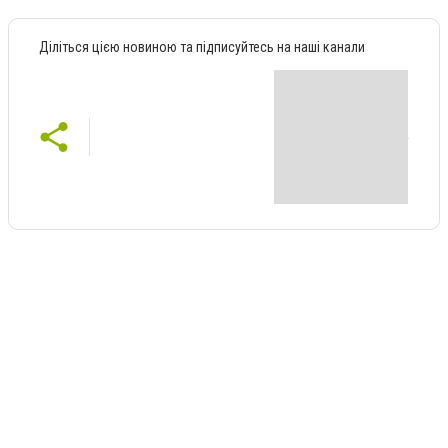
Діліться цією новиною та підписуйтесь на наші канали