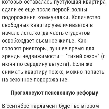
которых оставалась пустующая квартира,
сдали ее еще после первой волны
подорожания коммуналки. Количество
свободных квартир увеличивается в
начале лета, когда часть студентов
освобождает съемное жилье. Как
говорят риелторы, лучшее время для
аренды недвижимости – "тихий сезон" (с
июня по середину августа). Если же
снимать квартиру позже, можно попасть
на сезонное подорожание.
Проголосуют пенсионную реформу
В сентябре парламент будет во втором