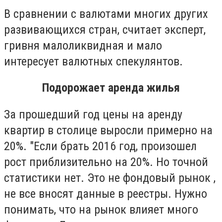
В сравнении с валютами многих других
развивающихся стран, считает эксперт,
гривня малоликвидная и мало
интересует валютных спекулянтов.
Подорожает аренда жилья
За прошедший год цены на аренду
квартир в столице выросли примерно на
20%. "Если брать 2016 год, произошел
рост приблизительно на 20%. Но точной
статистики нет. Это не фондовый рынок ,
не все вносят данные в реестры. Нужно
понимать, что на рынок влияет много