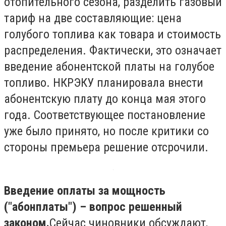
отопительного сезона, разделить газовый
тариф на две составляющие: цена
голубого топлива как товара и стоимость
распределения. Фактически, это означает
введение абонентской платы на голубое
топливо. НКРЭКУ планировала внести
абонентскую плату до конца мая этого
года. Соответствующее постановление
уже было принято, но после критики со
стороны премьера решение отсрочили.
Введение оплаты за мощность
("абонплаты") – вопрос решенный
законом.
Сейчас чиновники обсуждают,