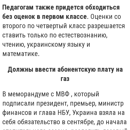
Педагогам также придется обходиться
без оценок в первом классе
. Оценки со
второго по четвертый класс разрешается
ставить только по естествознанию,
чтению, украинскому языку и
математике.
Должны ввести абонентскую плату на
газ
В меморандуме с МВФ , который
подписали президент, премьер, министр
финансов и глава НБУ, Украина взяла на
себя обязательство в сентябре, до начала