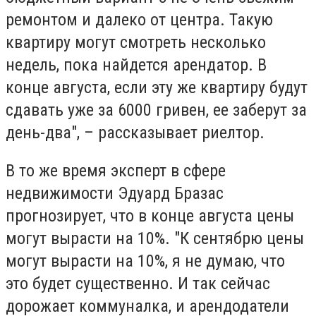
ремонтом и далеко от центра. Такую
квартиру могут смотреть несколько
недель, пока найдется арендатор. В
конце августа, если эту же квартиру будут
сдавать уже за 6000 гривен, ее заберут за
день-два", – рассказывает риелтор.
В то же время эксперт в сфере
недвижимости Эдуард Бразас
прогнозирует, что в конце августа цены
могут вырасти на 10%. "К сентябрю цены
могут вырасти на 10%, я не думаю, что
это будет существенно. И так сейчас
дорожает коммуналка, и арендодатели