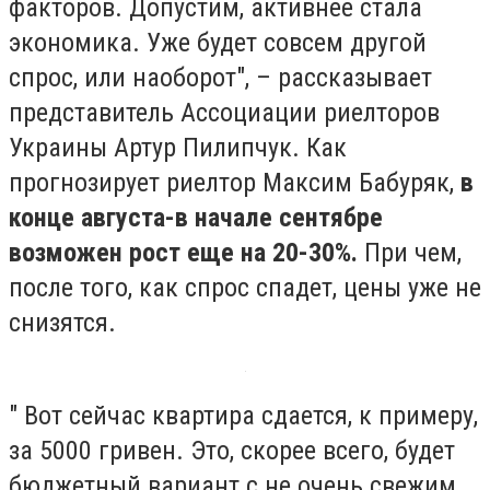
факторов. Допустим, активнее стала
экономика. Уже будет совсем другой
спрос, или наоборот", – рассказывает
представитель Ассоциации риелторов
Украины Артур Пилипчук. Как
прогнозирует риелтор Максим Бабуряк,
в
конце августа-в начале сентябре
возможен рост еще на 20-30%.
При чем,
после того, как спрос спадет, цены уже не
снизятся.
" Вот сейчас квартира сдается, к примеру,
за 5000 гривен. Это, скорее всего, будет
бюджетный вариант с не очень свежим