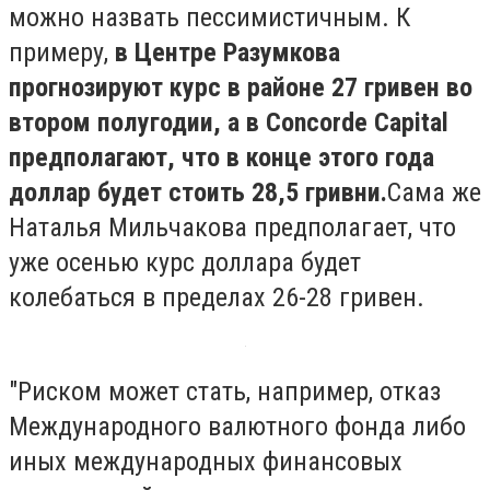
можно назвать пессимистичным. К
примеру,
в Центре Разумкова
прогнозируют курс в районе 27 гривен во
втором полугодии, а в Concorde Capital
предполагают, что в конце этого года
доллар будет стоить 28,5 гривни.
Сама же
Наталья Мильчакова предполагает, что
уже осенью курс доллара будет
колебаться в пределах 26-28 гривен.
"Риском может стать, например, отказ
Международного валютного фонда либо
иных международных финансовых