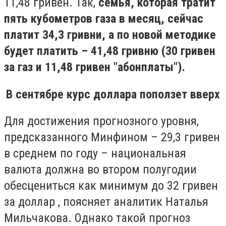
11,48 гривен. Так,
семья, которая тратит
пять кубометров газа в месяц, сейчас
платит 34,3 гривни, а по новой методике
будет платить – 41,48 гривню (30 гривен
за газ и 11,48 гривен "абонплаты").
В сентябре курс доллара поползет вверх
Для достижения прогнозного уровня,
предсказанного Минфином – 29,3 гривен
в среднем по году – национальная
валюта должна во втором полугодии
обесцениться как минимум до 32 гривен
за доллар , поясняет аналитик Наталья
Мильчакова. Однако такой прогноз