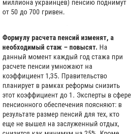
миллиона украинцев) пенсию поднимут
от 50 до 700 гривен.
Формулу расчета пенсий изменят, а
необходимый стаж – повысят.
На
данный момент каждый год стажа при
расчете пенсии умножают на
коэффициент 1,35. Правительство
планирует в рамках реформы снизить
этот коэффициент до 1. Эксперты в сфере
пенсионного обеспечения поясняют: в
результате размер пенсий для тех, кто
еще не вышел на заслуженный отдых,
снизится как минимум на 25%. Кроме