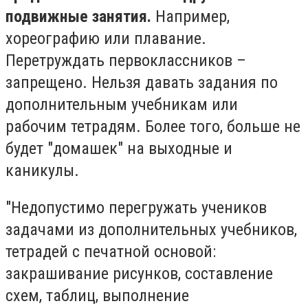
подвижные занятия.
Например,
хореографию или плавание.
Перетруждать первоклассников –
запрещено. Нельзя давать задания по
дополнительным учебникам или
рабочим тетрадям. Более того, больше не
будет "домашек" на выходные и
каникулы.
"Недопустимо перегружать учеников
задачами из дополнительных учебников,
тетрадей с печатной основой:
закрашивание рисунков, составление
схем, таблиц, выполнение