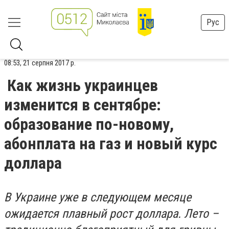
Рус
08:53, 21 серпня 2017 р.
Как жизнь украинцев
изменится в сентябре:
образование по-новому,
абонплата на газ и новый курс
доллара
В Украине уже в следующем месяце
ожидается плавный рост доллара. Лето –