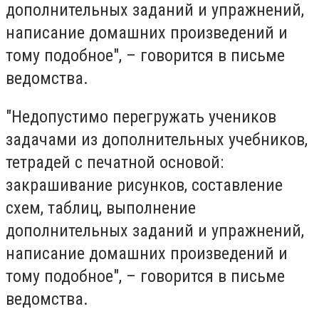
дополнительных заданий и упражнений,
написание домашних произведений и
тому подобное", – говорится в письме
ведомства.
"Недопустимо перегружать учеников
задачами из дополнительных учебников,
тетрадей с печатной основой:
закрашивание рисунков, составление
схем, таблиц, выполнение
дополнительных заданий и упражнений,
написание домашних произведений и
тому подобное", – говорится в письме
ведомства.