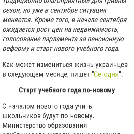
традиционно благоприятный для гривны
сезон, но уже в сентябре ситуация
меняется. Кроме того, в начале сентября
ожидается рост цен на недвижимость,
голосование парламента за пенсионную
реформу и старт нового учебного года.
Как может измениться жизнь украинцев
в следующем месяце, пишет "
Сегодня
".
Старт учебного года по-новому
С началом нового года учить
школьников будут по-новому.
Министерство образования