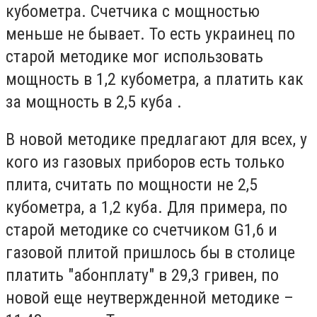
кубометра. Счетчика с мощностью
меньше не бывает. То есть украинец по
старой методике мог использовать
мощность в 1,2 кубометра, а платить как
за мощность в 2,5 куба .
В новой методике предлагают для всех, у
кого из газовых приборов есть только
плита, считать по мощности не 2,5
кубометра, а 1,2 куба. Для примера, по
старой методике со счетчиком G1,6 и
газовой плитой пришлось бы в столице
платить "абонплату" в 29,3 гривен, по
новой еще неутвержденной методике –