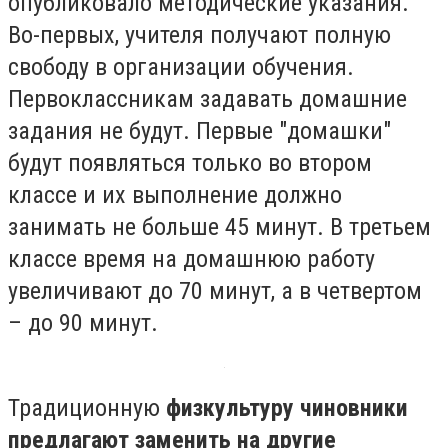
опубликовало методические указания.
Во-первых, учителя получают полную
свободу в организации обучения.
Первоклассникам задавать домашние
задания не будут. Первые "домашки"
будут появляться только во втором
классе и их выполнение должно
занимать не больше 45 минут. В третьем
классе время на домашнюю работу
увеличивают до 70 минут, а в четвертом
– до 90 минут.
Традиционную
физкультуру чиновники
предлагают заменить на другие