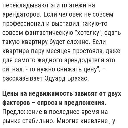
перекладывают эти платежи на
арендаторов. Если человек не совсем
профессионал и выставил какую-то
совсем фантастическую "хотелку", сдать
такую квартиру будет сложно. Если
квартира пару месяцев простояла, даже
для самого жадного арендодателя это
сигнал, что нужно снижать цену", –
рассказывает Эдуард Бразас.
Цены на недвижимость зависят от двух
факторов – спроса и предложения
.
Предложение в последнее время на
рынке стабильно. Многие киевляне , у