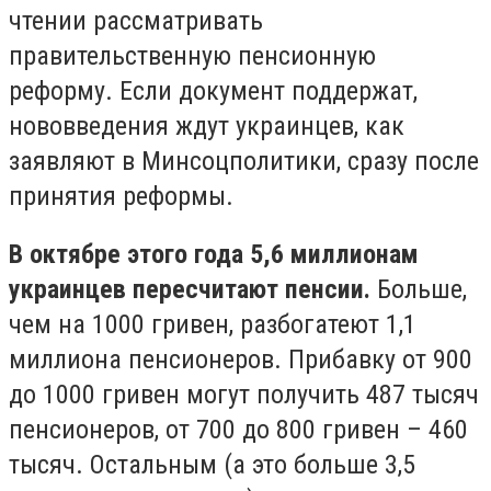
чтении рассматривать
правительственную пенсионную
реформу. Если документ поддержат,
нововведения ждут украинцев, как
заявляют в Минсоцполитики, сразу после
принятия реформы.
В октябре этого года 5,6 миллионам
украинцев пересчитают пенсии.
Больше,
чем на 1000 гривен, разбогатеют 1,1
миллиона пенсионеров. Прибавку от 900
до 1000 гривен могут получить 487 тысяч
пенсионеров, от 700 до 800 гривен – 460
тысяч. Остальным (а это больше 3,5