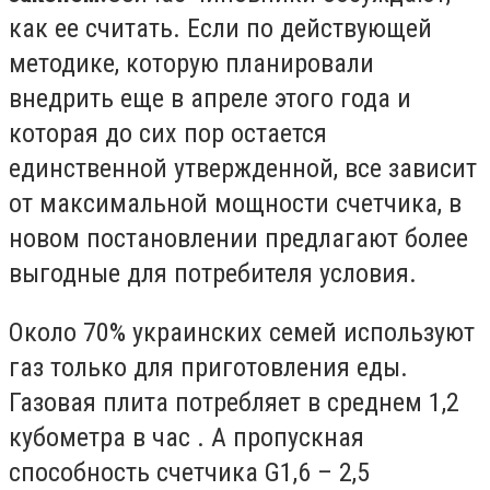
как ее считать. Если по действующей
методике, которую планировали
внедрить еще в апреле этого года и
которая до сих пор остается
единственной утвержденной, все зависит
от максимальной мощности счетчика, в
новом постановлении предлагают более
выгодные для потребителя условия.
Около 70% украинских семей используют
газ только для приготовления еды.
Газовая плита потребляет в среднем 1,2
кубометра в час . А пропускная
способность счетчика G1,6 – 2,5