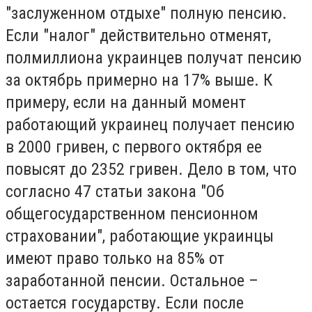
"заслуженном отдыхе" полную пенсию.
Если "налог" действительно отменят,
полмиллиона украинцев получат пенсию
за октябрь примерно на 17% выше. К
примеру, если на данный момент
работающий украинец получает пенсию
в 2000 гривен, с первого октября ее
повысят до 2352 гривен. Дело в том, что
согласно 47 статьи закона "Об
общегосударственном пенсионном
страховании", работающие украинцы
имеют право только на 85% от
заработанной пенсии. Остальное –
остается государству. Если после