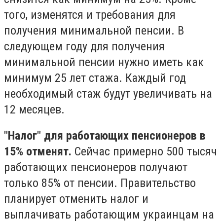
того, изменятся и требования для
получения минимальной пенсии. В
следующем году для получения
минимальной пенсии нужно иметь как
минимум 25 лет стажа. Каждый год
необходимый стаж будут увеличивать на
12 месяцев.
"Налог" для работающих пенсионеров в
15% отменят.
Сейчас примерно 500 тысяч
работающих пенсионеров получают
только 85% от пенсии. Правительство
планирует отменить налог и
выплачивать работающим украинцам на