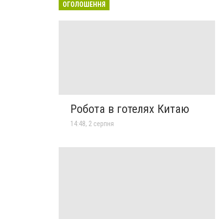
ОГОЛОШЕННЯ
Робота в готелях Китаю
14:48, 2 серпня