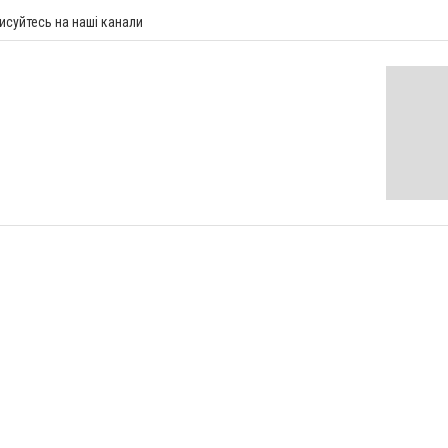
исуйтесь на наші канали