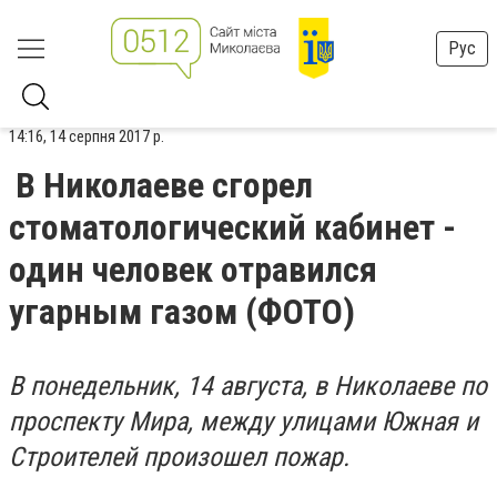
Рус
14:16, 14 серпня 2017 р.
В Николаеве сгорел
стоматологический кабинет -
один человек отравился
угарным газом (ФОТО)
В понедельник, 14 августа, в Николаеве по
проспекту Мира, между улицами Южная и
Строителей произошел пожар.