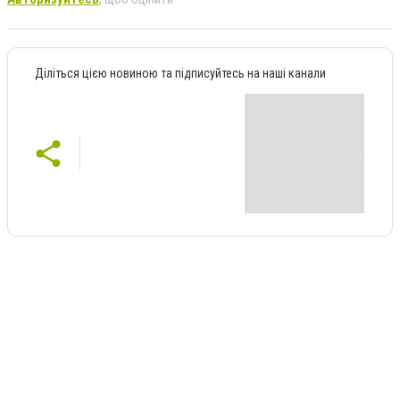
Діліться цією новиною та підписуйтесь на наші канали