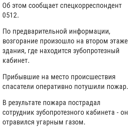
Об этом сообщает спецкорреспондент
0512.
По предварительной информации,
возгорание произошло на втором этаже
здания, где находится зубопротезный
кабинет.
Прибывшие на место происшествия
спасатели оперативно потушили пожар.
В результате пожара пострадал
сотрудник зубопротезного кабинета - он
отравился угарным газом.